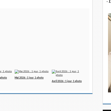
- 
1 photo
Mai 2026 : 1 jour, 1 photo
Avril 2026 : 1 jour, 1 photo