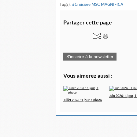
Tag(s) :
#Croisière MSC MAGNIFICA
Partager cette page
S'inscrire à la newsletter
Vous aimerez aussi :
Juin 2026 : 1 jour, 
Juillet 2026 : 1 jour, 1 photo