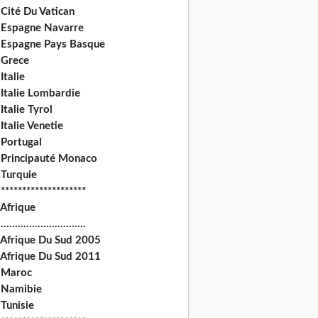
Cité Du Vatican
 Espagne Navarre
 Espagne Pays Basque
 Grece
Italie
 Italie Lombardie
Italie Tyrol
Italie Venetie
 Portugal
 Principauté Monaco
 Turquie
********************
 Afrique
.............................
 Afrique Du Sud 2005
 Afrique Du Sud 2011
 Maroc
 Namibie
Tunisie