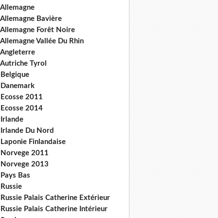
 Allemagne
 Allemagne Bavière
 Allemagne Forêt Noire
 Allemagne Vallée Du Rhin
 Angleterre
Autriche Tyrol
 Belgique
 Danemark
 Ecosse 2011
 Ecosse 2014
Irlande
 Irlande Du Nord
 Laponie Finlandaise
 Norvege 2011
 Norvege 2013
 Pays Bas
 Russie
Russie Palais Catherine Extérieur
Russie Palais Catherine Intérieur