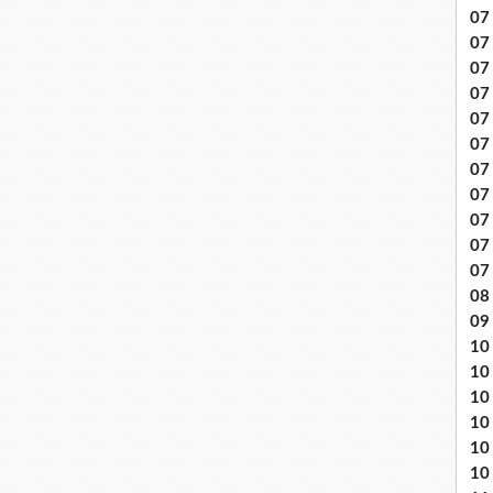
07 
07
07
07
07 
07
07 
07 
07
07
07
08 
09
10 .
10
10
10
10
10 