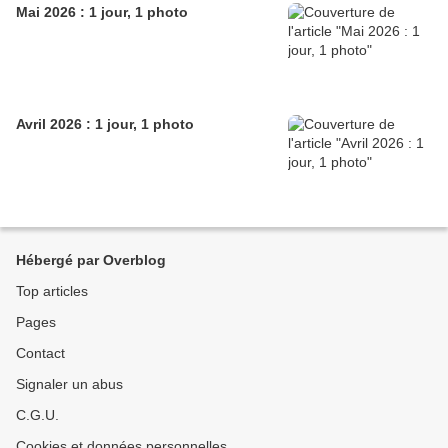
Mai 2026 : 1 jour, 1 photo
Avril 2026 : 1 jour, 1 photo
Hébergé par Overblog
Top articles
Pages
Contact
Signaler un abus
C.G.U.
Cookies et données personnelles