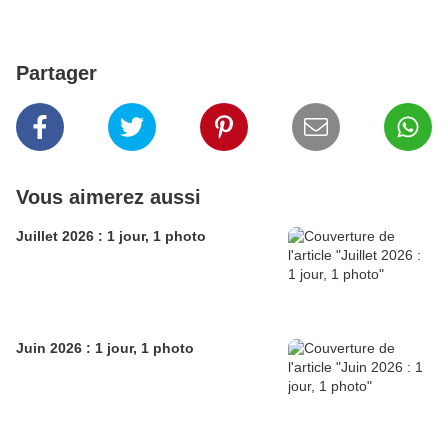
Partager
Vous aimerez aussi
Juillet 2026 : 1 jour, 1 photo
Juin 2026 : 1 jour, 1 photo