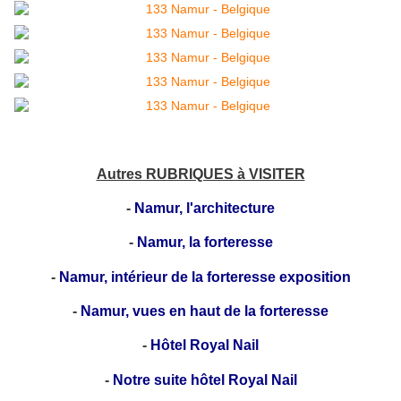
Autres RUBRIQUES à VISITER
-
Namur, l'architecture
-
Namur, la forteresse
-
Namur, intérieur de la forteresse exposition
-
Namur, vues en haut de la forteresse
-
Hôtel Royal Nail
-
Notre suite hôtel Royal Nail