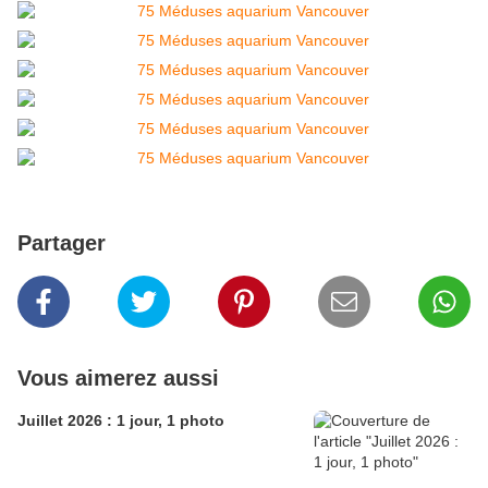
Partager
Vous aimerez aussi
Juillet 2026 : 1 jour, 1 photo