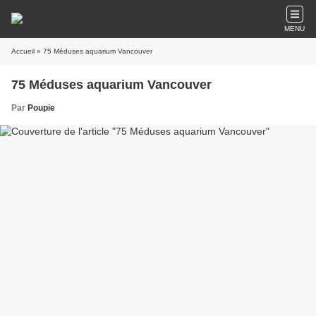
MENU
Accueil
» 75 Méduses aquarium Vancouver
75 Méduses aquarium Vancouver
Par
Poupie