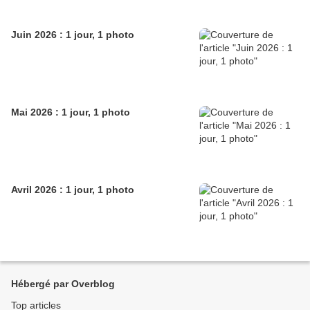
Juin 2026 : 1 jour, 1 photo
Mai 2026 : 1 jour, 1 photo
Avril 2026 : 1 jour, 1 photo
Hébergé par Overblog
Top articles