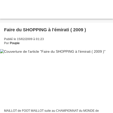
Faire du SHOPPING à l'émirati ( 2009 )
Publié le 15/02/2009 à 01:23
Par
Poupie
MAILLOT de FOOT MAILLOT suite au CHAMPIONNAT du MONDE de