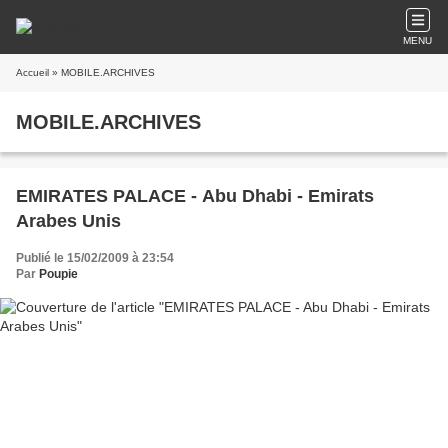
MENU
Accueil
» MOBILE.ARCHIVES
MOBILE.ARCHIVES
EMIRATES PALACE - Abu Dhabi - Emirats
Arabes Unis
Publié le 15/02/2009 à 23:54
Par
Poupie