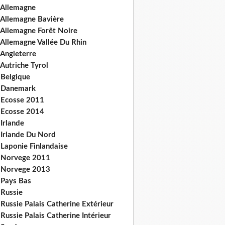
 Allemagne
 Allemagne Bavière
 Allemagne Forêt Noire
 Allemagne Vallée Du Rhin
 Angleterre
Autriche Tyrol
 Belgique
 Danemark
 Ecosse 2011
 Ecosse 2014
Irlande
 Irlande Du Nord
 Laponie Finlandaise
 Norvege 2011
 Norvege 2013
 Pays Bas
 Russie
Russie Palais Catherine Extérieur
Russie Palais Catherine Intérieur