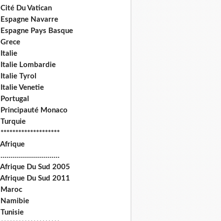
Cité Du Vatican
 Espagne Navarre
 Espagne Pays Basque
 Grece
Italie
 Italie Lombardie
Italie Tyrol
Italie Venetie
 Portugal
 Principauté Monaco
 Turquie
********************
 Afrique
.............................
 Afrique Du Sud 2005
 Afrique Du Sud 2011
 Maroc
 Namibie
Tunisie