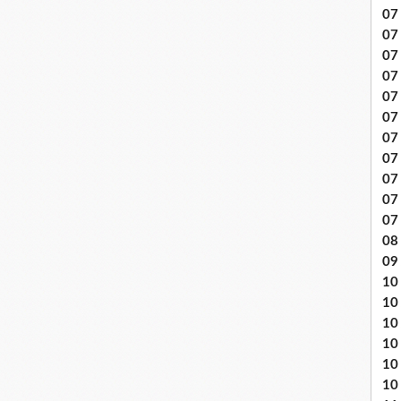
07 
07
07
07
07 
07
07 
07 
07
07
07
08 
09
10 .
10
10
10
10
10 