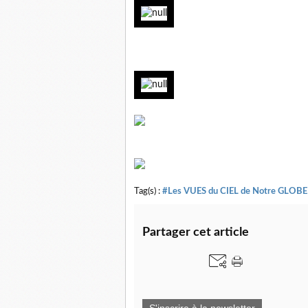
Tag(s) :
#Les VUES du CIEL de Notre GLOBE
Partager cet article