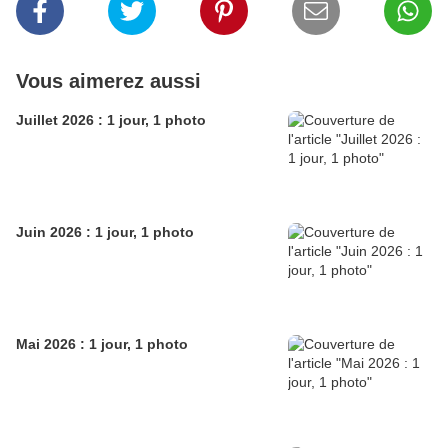
Vous aimerez aussi
Juillet 2026 : 1 jour, 1 photo
Juin 2026 : 1 jour, 1 photo
Mai 2026 : 1 jour, 1 photo