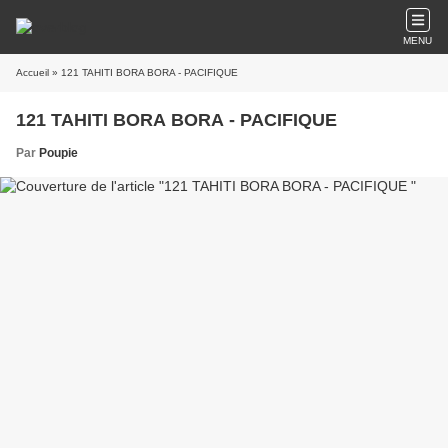
MENU
Accueil
» 121 TAHITI BORA BORA - PACIFIQUE
121 TAHITI BORA BORA - PACIFIQUE
Par
Poupie