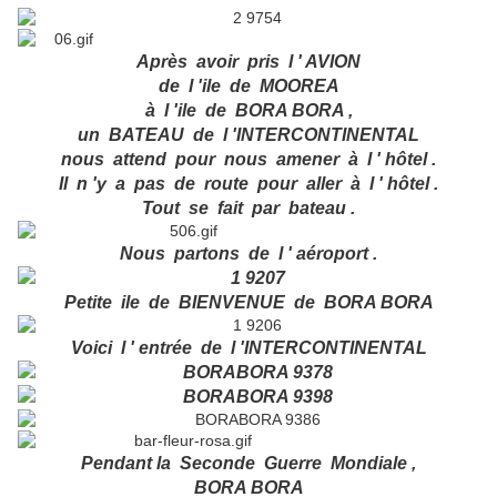
Après avoir pris l ' AVION
de l 'ile de MOOREA
à l 'ile de BORA BORA ,
un BATEAU de l 'INTERCONTINENTAL
nous attend pour nous amener à l ' hôtel .
Il n 'y a pas de route pour aller à l ' hôtel .
Tout se fait par bateau .
Nous partons de l ' aéroport .
Petite ile de BIENVENUE de BORA BORA
Voici l ' entrée de l 'INTERCONTINENTAL
Pendant la Seconde Guerre Mondiale ,
BORA BORA