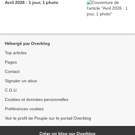
Avril 2026 : 1 jour, 1 photo
Hébergé par Overblog
Top articles
Pages
Contact
Signaler un abus
C.G.U.
Cookies et données personnelles
Préférences cookies
Voir le profil de Poupie sur le portail Overblog
Créer un blog sur Overblog