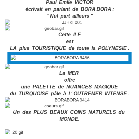
Paul Emile VICTOR
écrivait en parlant de BORA BORA :
" Nul part ailleurs "
Cette ILE
est
LA plus TOURISTIQUE de toute la POLYNESIE .
La MER
offre
une PALETTE de NUANCES MAGIQUE
du TURQUOISE pâle à l ' OUTREMER INTENSE .
Un des PLUS BEAUX COINS NATURELS du
MONDE.