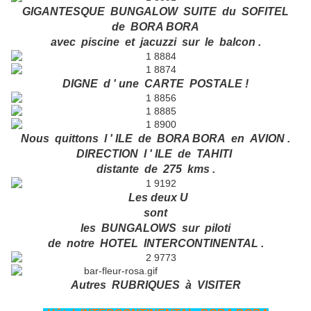
GIGANTESQUE BUNGALOW SUITE du SOFITEL
de BORA BORA
avec piscine et jacuzzi sur le balcon .
DIGNE d ' une CARTE POSTALE !
Nous quittons l ' ILE de BORA BORA en AVION .
DIRECTION l ' ILE de TAHITI
distante de 275 kms .
Les deux U
sont
les BUNGALOWS sur piloti
de notre HOTEL INTERCONTINENTAL .
Autres RUBRIQUES à VISITER