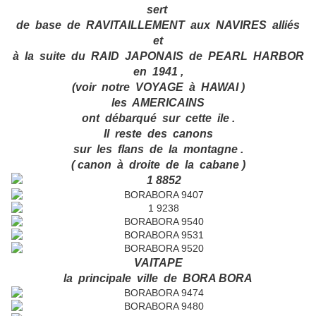
sert
de base de RAVITAILLEMENT aux NAVIRES alliés
et
à la suite du RAID JAPONAIS de PEARL HARBOR
en 1941 ,
(voir notre VOYAGE à HAWAI )
les AMERICAINS
ont débarqué sur cette ile .
Il reste des canons
sur les flans de la montagne .
( canon à droite de la cabane )
VAITAPE
la principale ville de BORA BORA