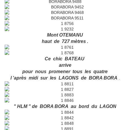
Mont OTEMANU
haut de 727 mètres .
Ce chic BATEAU
arrive
pour nous promener tous les quatre
l 'après midi sur les LAGONS de BORA BORA
.
" HLM " de BORA BORA au bord du LAGON