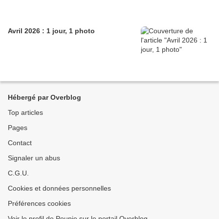
Avril 2026 : 1 jour, 1 photo
Hébergé par Overblog
Top articles
Pages
Contact
Signaler un abus
C.G.U.
Cookies et données personnelles
Préférences cookies
Voir le profil de Poupie sur le portail Overblog