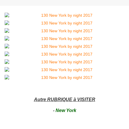
Autre RUBRIQUE à VISITER
-
New York