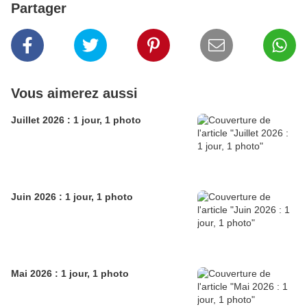
Partager
Vous aimerez aussi
Juillet 2026 : 1 jour, 1 photo
Juin 2026 : 1 jour, 1 photo
Mai 2026 : 1 jour, 1 photo