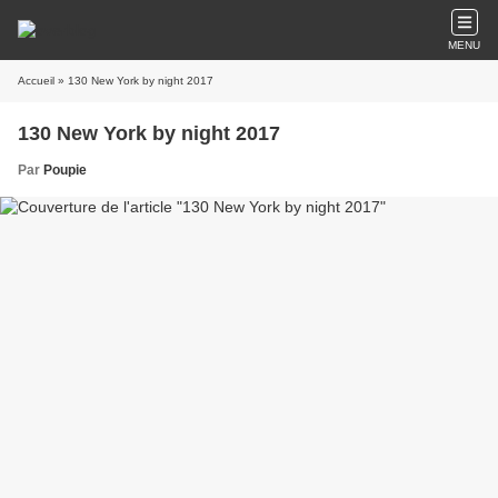
MENU
Accueil
» 130 New York by night 2017
130 New York by night 2017
Par
Poupie