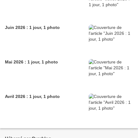
Juin 2026 : 1 jour, 1 photo
Mai 2026 : 1 jour, 1 photo
Avril 2026 : 1 jour, 1 photo