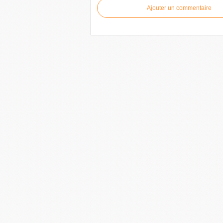
Ajouter un commentaire