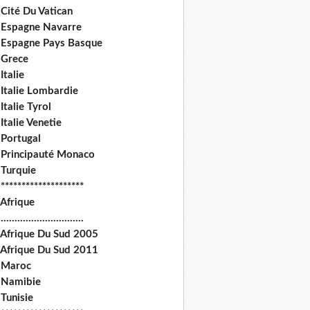
Cité Du Vatican
 Espagne Navarre
 Espagne Pays Basque
 Grece
Italie
 Italie Lombardie
Italie Tyrol
Italie Venetie
 Portugal
 Principauté Monaco
 Turquie
********************
 Afrique
.............................
 Afrique Du Sud 2005
 Afrique Du Sud 2011
 Maroc
 Namibie
Tunisie