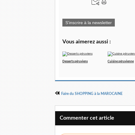
S'inscrire à la newsletter
Vous aimerez aussi :
Desserts péruviens
Cuisine péruvienne
Faire du SHOPPING à la MAROCAINE
Commenter cet article