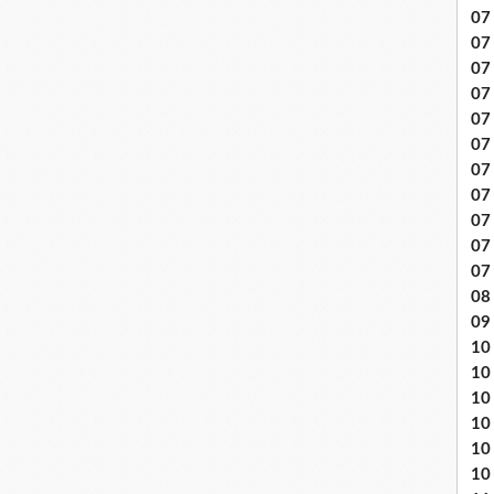
07 
07
07
07
07 
07
07 
07 
07
07
07
08 
09
10 .
10
10
10
10
10 