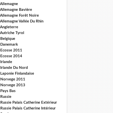
 Allemagne
 Allemagne Bavière
 Allemagne Forêt Noire
 Allemagne Vallée Du Rhin
 Angleterre
Autriche Tyrol
 Belgique
 Danemark
 Ecosse 2011
 Ecosse 2014
Irlande
 Irlande Du Nord
 Laponie Finlandaise
 Norvege 2011
 Norvege 2013
 Pays Bas
 Russie
Russie Palais Catherine Extérieur
Russie Palais Catherine Intérieur