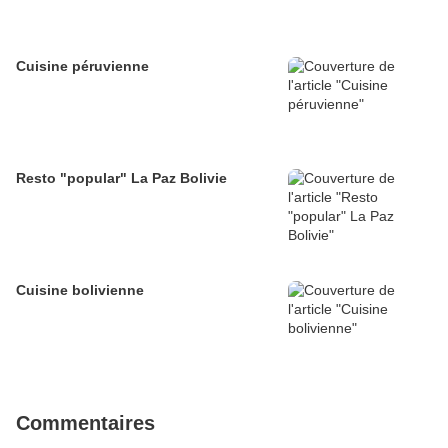
Cuisine péruvienne
Resto "popular" La Paz Bolivie
Cuisine bolivienne
Commentaires