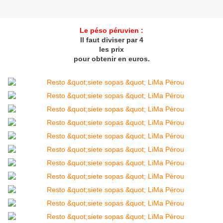
Le péso péruvien :
Il faut diviser par 4
les prix
pour obtenir en euros.