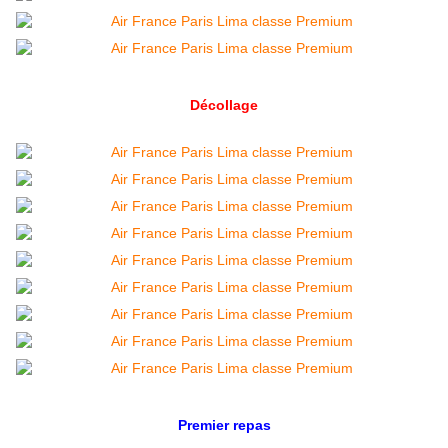
Décollage
Premier repas