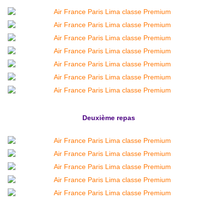
Deuxième repas