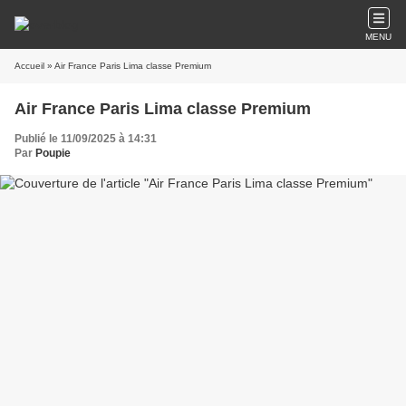
MENU
Accueil
» Air France Paris Lima classe Premium
Air France Paris Lima classe Premium
Publié le 11/09/2025 à 14:31
Par
Poupie