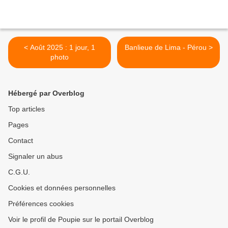
< Août 2025 : 1 jour, 1
Banlieue de Lima - Pérou >
photo
Hébergé par Overblog
Top articles
Pages
Contact
Signaler un abus
C.G.U.
Cookies et données personnelles
Préférences cookies
Voir le profil de Poupie sur le portail Overblog