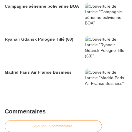
Compagnie aérienne bolivienne BOA
Ryanair Gdansk Pologne Tillé (60)
Madrid Paris Air France Business
Commentaires
Ajouter un commentaire