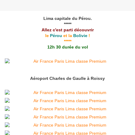
Lima capitale du Pérou.
*****
Allez c'est parti découvrir
le
Pérou
et la
Bolivie
!
*****
12h 30 durée du vol
Aéroport Charles de Gaulle à Roissy