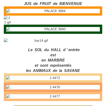
JUS de FRUIT de BIENVENUE
Le SOL du HALL d ' entrée
est
en MARBRE
et sont représentés
les ANIMAUX de la SAVANE