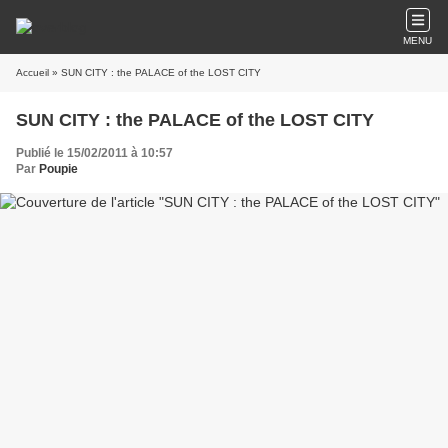
MENU
Accueil
» SUN CITY : the PALACE of the LOST CITY
SUN CITY : the PALACE of the LOST CITY
Publié le 15/02/2011 à 10:57
Par
Poupie