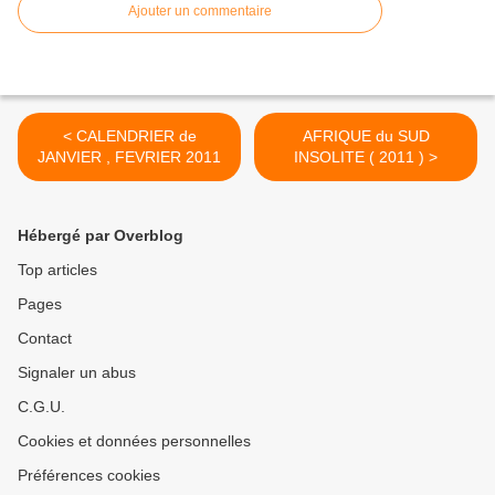
Ajouter un commentaire
< CALENDRIER de
AFRIQUE du SUD
JANVIER , FEVRIER 2011
INSOLITE ( 2011 ) >
Hébergé par Overblog
Top articles
Pages
Contact
Signaler un abus
C.G.U.
Cookies et données personnelles
Préférences cookies