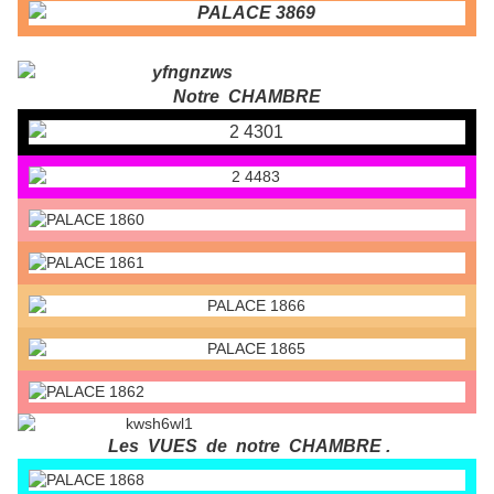
Notre CHAMBRE
Les VUES de notre CHAMBRE .