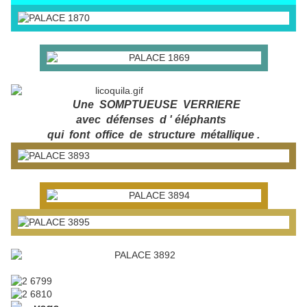
Une SOMPTUEUSE VERRIERE
avec défenses d ' éléphants
qui font office de structure métallique .