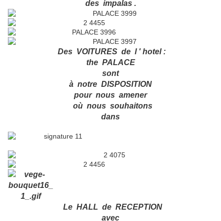
des impalas .
Des VOITURES de l ' hotel :
the PALACE
sont
à notre DISPOSITION
pour nous amener
où nous souhaitons
dans
Le HALL de RECEPTION
avec