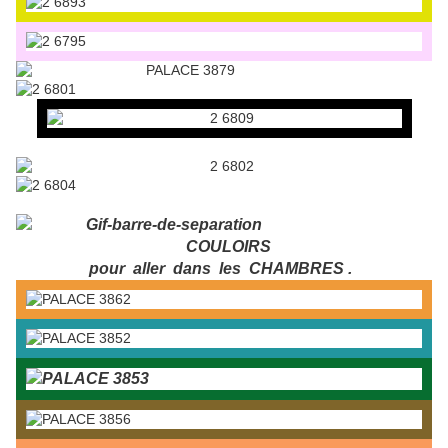
COULOIRS
pour aller dans les CHAMBRES .