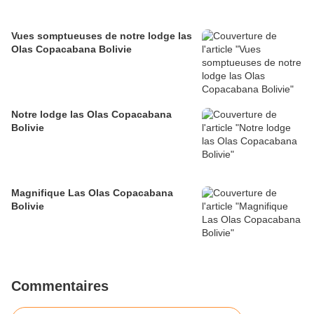
Vues somptueuses de notre lodge las
Olas Copacabana Bolivie
Notre lodge las Olas Copacabana
Bolivie
Magnifique Las Olas Copacabana
Bolivie
Commentaires