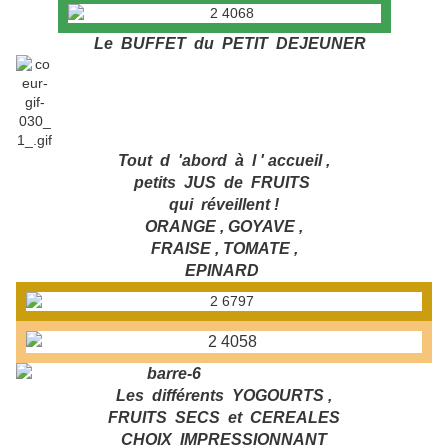
Le BUFFET du PETIT DEJEUNER
Tout d 'abord à l ' accueil ,
petits JUS de FRUITS
qui réveillent !
ORANGE , GOYAVE ,
FRAISE , TOMATE ,
EPINARD
Les différents YOGOURTS ,
FRUITS SECS et CEREALES
CHOIX IMPRESSIONNANT