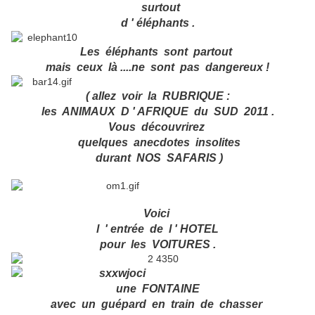
surtout
d ' éléphants .
Les éléphants sont partout
mais ceux là ....ne sont pas dangereux !
( allez voir la RUBRIQUE :
les ANIMAUX D ' AFRIQUE du SUD 2011 .
Vous découvrirez
quelques anecdotes insolites
durant NOS SAFARIS )
Voici
l ' entrée de l ' HOTEL
pour les VOITURES .
une FONTAINE
avec un guépard en train de chasser