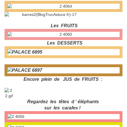
Les FRUITS
Les DESSERTS
Encore plein de JUS de FRUITS :
Regardez les têtes d ' éléphants
sur les carafes !