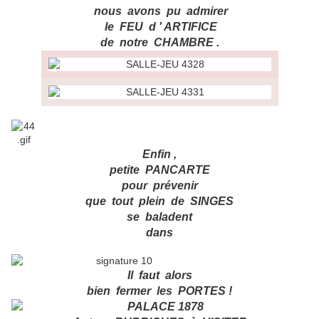
nous avons pu admirer
le FEU d ' ARTIFICE
de notre CHAMBRE .
Enfin ,
petite PANCARTE
pour prévenir
que tout plein de SINGES
se baladent
dans
Il faut alors
bien fermer les PORTES !