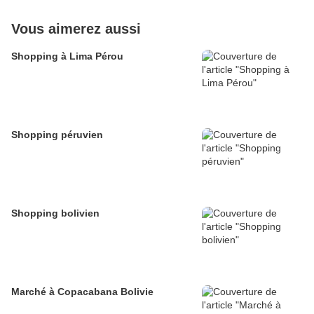
Vous aimerez aussi
Shopping à Lima Pérou
Shopping péruvien
Shopping bolivien
Marché à Copacabana Bolivie