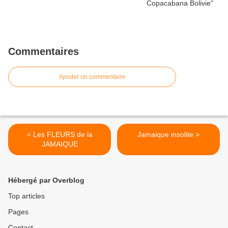
Commentaires
Ajouter un commentaire
< Les FLEURS de la
Jamaique insolite >
JAMAIQUE
Hébergé par Overblog
Top articles
Pages
Contact