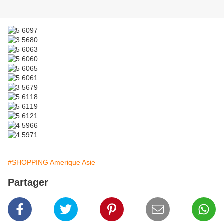
#SHOPPING Amerique Asie
Partager