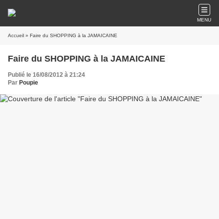
MENU
Accueil
» Faire du SHOPPING à la JAMAICAINE
Faire du SHOPPING à la JAMAICAINE
Publié le 16/08/2012 à 21:24
Par
Poupie