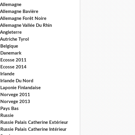
 Allemagne
 Allemagne Bavière
 Allemagne Forêt Noire
 Allemagne Vallée Du Rhin
 Angleterre
Autriche Tyrol
 Belgique
 Danemark
 Ecosse 2011
 Ecosse 2014
Irlande
 Irlande Du Nord
 Laponie Finlandaise
 Norvege 2011
 Norvege 2013
 Pays Bas
 Russie
Russie Palais Catherine Extérieur
Russie Palais Catherine Intérieur