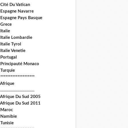
Cité Du Vatican
 Espagne Navarre
 Espagne Pays Basque
 Grece
Italie
 Italie Lombardie
Italie Tyrol
Italie Venetie
 Portugal
 Principauté Monaco
 Turquie
********************
 Afrique
.............................
 Afrique Du Sud 2005
 Afrique Du Sud 2011
 Maroc
 Namibie
Tunisie