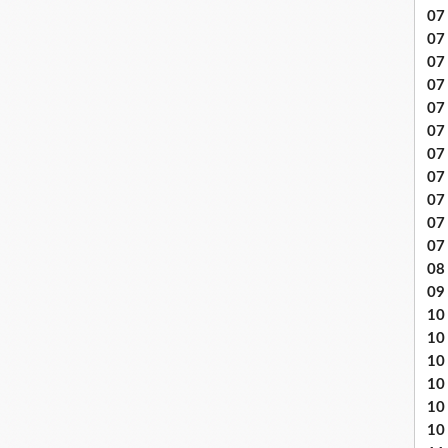
07 
07
07
07
07 
07
07 
07 
07
07
07
08 
09
10 .
10
10
10
10
10 