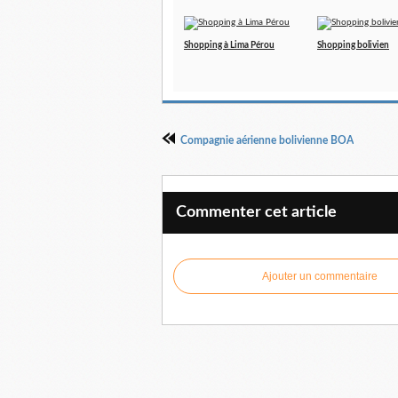
Shopping à Lima Pérou
Shopping bolivien
Compagnie aérienne bolivienne BOA
Commenter cet article
Ajouter un commentaire