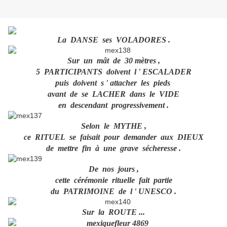
La DANSE ses VOLADORES .
Sur un mât de 30 mètres ,
5 PARTICIPANTS doivent l ' ESCALADER
puis doivent s ' attacher les pieds
avant de se LACHER dans le VIDE
en descendant progressivement .
Selon le MYTHE ,
ce RITUEL se faisait pour demander aux DIEUX
de mettre fin à une grave sécheresse .
De nos jours ,
cette cérémonie rituelle fait partie
du PATRIMOINE de l ' UNESCO .
Sur la ROUTE ...