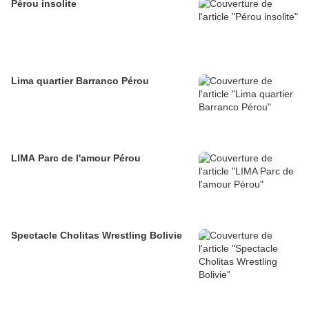
Pérou insolite
Lima quartier Barranco Pérou
LIMA Parc de l'amour Pérou
Spectacle Cholitas Wrestling Bolivie