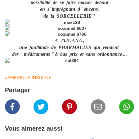
possibilité de se faire masser debout
en s' imprégnant d ' encens.
de la SORCELLERIE ?
A TIJUANA ,
une foultitude de PHARMACIES qui vendent
des " médicaments " à bas prix et sans ordonnance ...
#AMERIQUE INSOLITE
Partager
Vous aimerez aussi