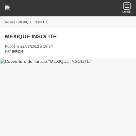
MENU
Accueil
» MEXIQUE INSOLITE
MEXIQUE INSOLITE
Publié le 22/08/2012 à 16:34
Par
poupie