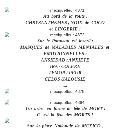
Au bord de la route ,
CHRYSANTHEMES , NOIX de COCO
et LINGERIE !
Sur le Panneau est inscrit :
MASQUES de MALADIES MENTALES et
EMOTIONNELLES :
ANSIEDAD / ANXIETE
IRA / COLERE
TEMOR / PEUR
CELOS /JALOUSIE
....
Un arbre en forme de tête de MORT !
C ' est la fête des MORTS !
Sur la place Nationale de MEXICO ,