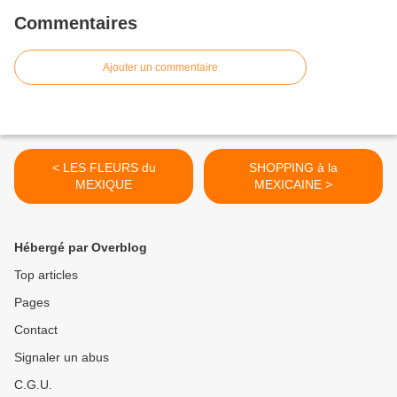
Commentaires
Ajouter un commentaire
< LES FLEURS du
SHOPPING à la
MEXIQUE
MEXICAINE >
Hébergé par Overblog
Top articles
Pages
Contact
Signaler un abus
C.G.U.