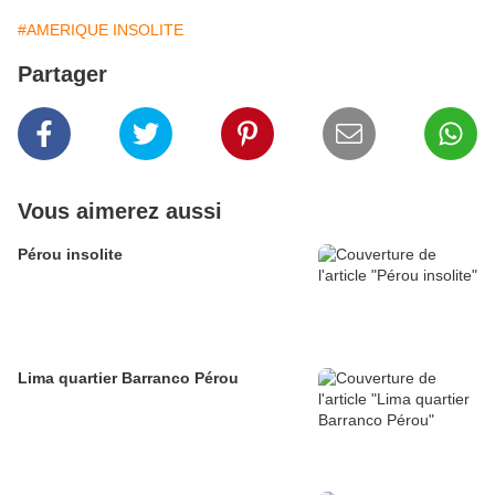
#AMERIQUE INSOLITE
Partager
Vous aimerez aussi
Pérou insolite
Lima quartier Barranco Pérou