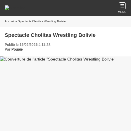
MENU
Accueil
» Spectacle Cholitas Wrestling Bolivie
Spectacle Cholitas Wrestling Bolivie
Publié le 16/02/2026 à 11:28
Par
Poupie