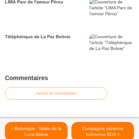
LIMA Parc de l'amour Pérou
Téléphérique de La Paz Bolivie
Commentaires
Ajouter un commentaire
< Botanique - Vallée de la
Compagnie aérienne
Lune Bolivie
bolivienne BOA >