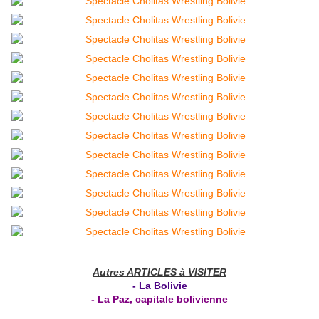
Autres ARTICLES à VISITER
-
La Bolivie
- La Paz, capitale bolivienne