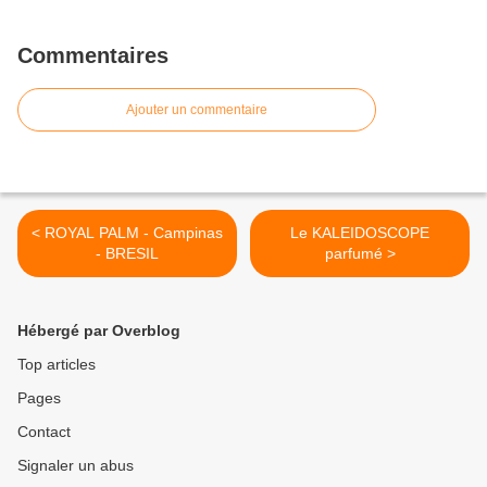
Commentaires
Ajouter un commentaire
< ROYAL PALM - Campinas
Le KALEIDOSCOPE
- BRESIL
parfumé >
Hébergé par Overblog
Top articles
Pages
Contact
Signaler un abus