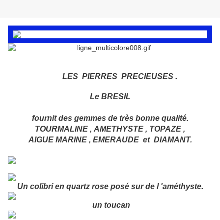
LES PIERRES PRECIEUSES .
Le BRESIL
fournit des gemmes de très bonne qualité.
TOURMALINE , AMETHYSTE , TOPAZE ,
AIGUE MARINE , EMERAUDE et DIAMANT.
Un colibri en quartz rose posé sur de l 'améthyste.
un toucan