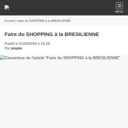
MENU
Accueil
» Faire du SHOPPING à la BRESILIENNE
Faire du SHOPPING à la BRESILIENNE
Publié le 01/05/2009 à 10:29
Par
poupie