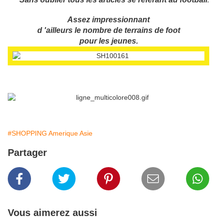
Assez impressionnant
d 'ailleurs le nombre de terrains de foot
pour les jeunes.
#SHOPPING Amerique Asie
Partager
Vous aimerez aussi