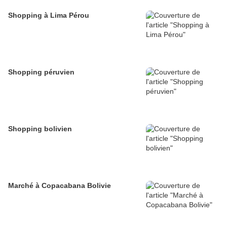
Shopping à Lima Pérou
Shopping péruvien
Shopping bolivien
Marché à Copacabana Bolivie