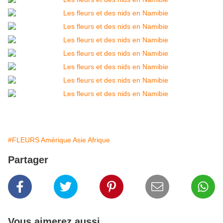
#FLEURS Amérique Asie Afrique
Partager
Vous aimerez aussi