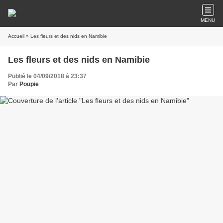
MENU
Accueil
» Les fleurs et des nids en Namibie
Les fleurs et des nids en Namibie
Publié le 04/09/2018 à 23:37
Par
Poupie