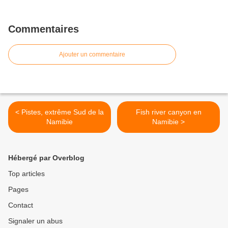
Commentaires
Ajouter un commentaire
< Pistes, extrême Sud de la
Fish river canyon en
Namibie
Namibie >
Hébergé par Overblog
Top articles
Pages
Contact
Signaler un abus