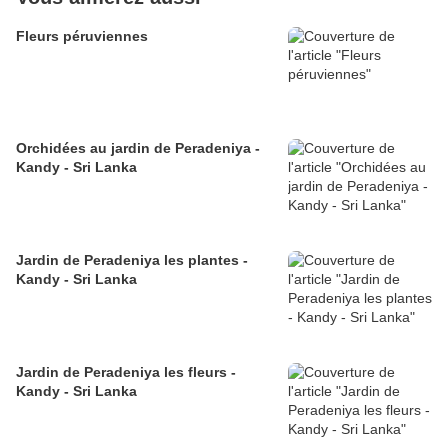
Fleurs péruviennes
Orchidées au jardin de Peradeniya -
Kandy - Sri Lanka
Jardin de Peradeniya les plantes -
Kandy - Sri Lanka
Jardin de Peradeniya les fleurs -
Kandy - Sri Lanka