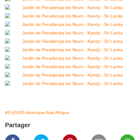
#FLEURS Amérique Asie Afrique
Partager