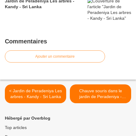
Jardin de Peradeniya Les arbres -
Kandy - Sri Lanka
Commentaires
Ajouter un commentaire
< Jardin de Peradeniya Les
Chauve souris dans le
arbres - Kandy - Sri Lanka
jardin de Peradeniya -
Kandy - Sri Lanka >
Hébergé par Overblog
Top articles