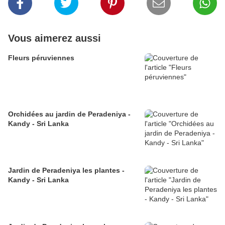
Vous aimerez aussi
Fleurs péruviennes
Orchidées au jardin de Peradeniya -
Kandy - Sri Lanka
Jardin de Peradeniya les plantes -
Kandy - Sri Lanka