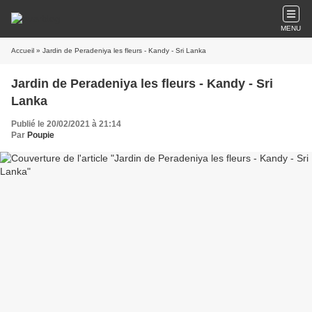
MENU
Accueil
» Jardin de Peradeniya les fleurs - Kandy - Sri Lanka
Jardin de Peradeniya les fleurs - Kandy - Sri
Lanka
Publié le 20/02/2021 à 21:14
Par
Poupie