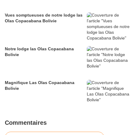
Vues somptueuses de notre lodge las
Olas Copacabana Bolivie
Notre lodge las Olas Copacabana
Bolivie
Magnifique Las Olas Copacabana
Bolivie
Commentaires