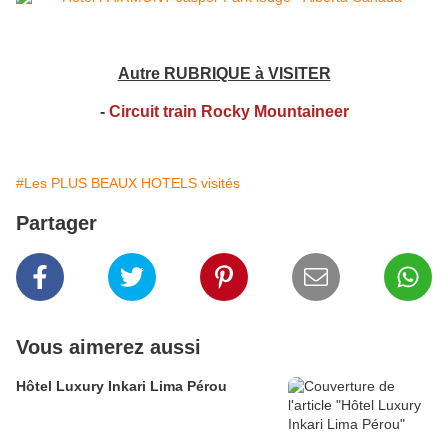
Autre RUBRIQUE à VISITER
-
Circuit train Rocky Mountaineer
#Les PLUS BEAUX HOTELS visités
Partager
Vous aimerez aussi
Hôtel Luxury Inkari Lima Pérou