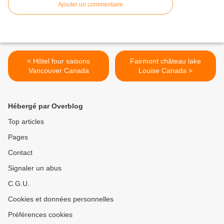
Ajouter un commentaire
< Hôtel four saisons
Fairmont château lake
Vancouver Canada
Louise Canada >
Hébergé par Overblog
Top articles
Pages
Contact
Signaler un abus
C.G.U.
Cookies et données personnelles
Préférences cookies