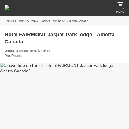
MENU
Accueil
» Hôtel FAIRMONT Jasper Park lodge - Alberta Canada
Hôtel FAIRMONT Jasper Park lodge - Alberta
Canada
Publié le 09/08/2016 à 18:32
Par
Poupie