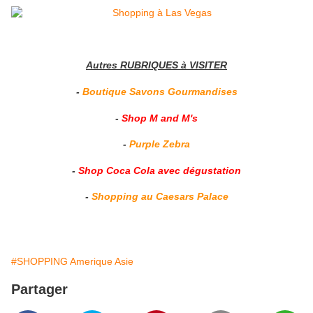
Autres RUBRIQUES à VISITER
-
Boutique Savons Gourmandises
-
Shop M and M's
-
Purple Zebra
-
Shop Coca Cola avec dégustation
-
Shopping au Caesars Palace
#SHOPPING Amerique Asie
Partager