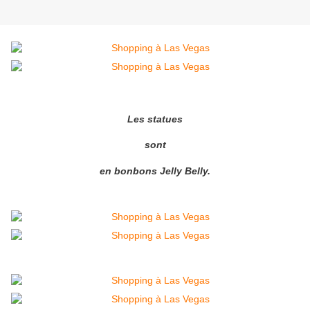
Les statues
sont
en bonbons Jelly Belly.