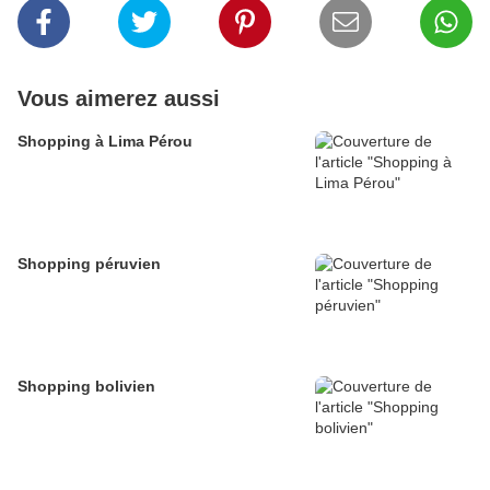
Vous aimerez aussi
Shopping à Lima Pérou
Shopping péruvien
Shopping bolivien