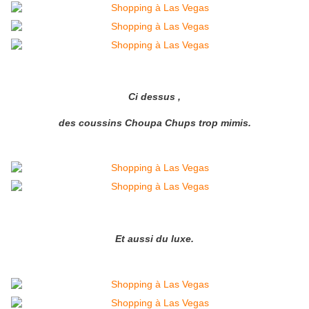
Ci dessus ,
des coussins Choupa Chups trop mimis.
Et aussi du luxe.