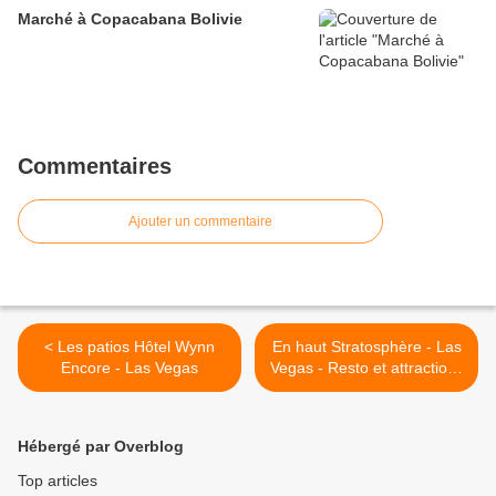
Marché à Copacabana Bolivie
Commentaires
Ajouter un commentaire
< Les patios Hôtel Wynn
En haut Stratosphère - Las
Encore - Las Vegas
Vegas - Resto et attractions
>
Hébergé par Overblog
Top articles