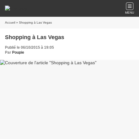
MENU
Accueil
» Shopping à Las Vegas
Shopping à Las Vegas
Publié le 06/10/2015 à 19:05
Par
Poupie