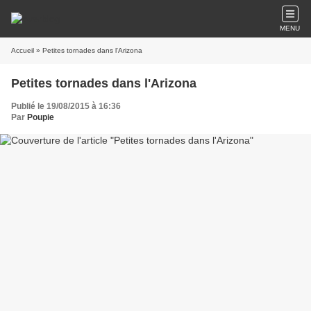
MENU
Accueil
» Petites tornades dans l'Arizona
Petites tornades dans l'Arizona
Publié le 19/08/2015 à 16:36
Par
Poupie