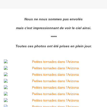
Nous ne nous sommes pas envolés
mais c'est impressionnant de voir le ciel ainsi.
*****
Toutes ces photos ont été prises en plein jour.