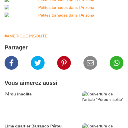
#AMERIQUE INSOLITE
Partager
Vous aimerez aussi
Pérou insolite
Lima quartier Barranco Pérou