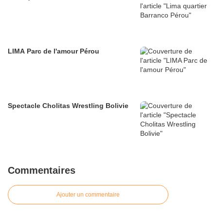
LIMA Parc de l'amour Pérou
Spectacle Cholitas Wrestling Bolivie
Commentaires
Ajouter un commentaire