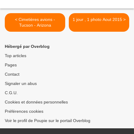
< Cimetières avions -
1 jour , 1 photo Aout 2015 >
Tucson - Arizona
Hébergé par Overblog
Top articles
Pages
Contact
Signaler un abus
C.G.U.
Cookies et données personnelles
Préférences cookies
Voir le profil de Poupie sur le portail Overblog