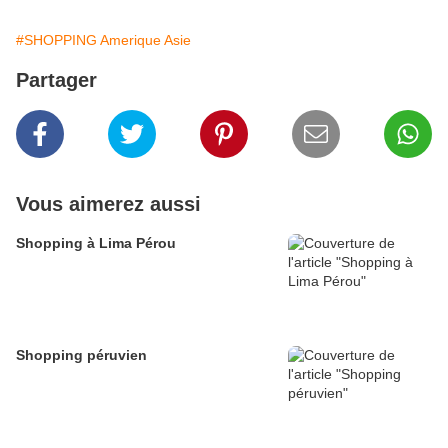
#SHOPPING Amerique Asie
Partager
Vous aimerez aussi
Shopping à Lima Pérou
Shopping péruvien