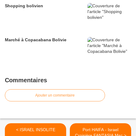
Shopping bolivien
Marché à Copacabana Bolivie
Commentaires
Ajouter un commentaire
< ISRAEL INSOLITE
Port HAIFA - Israel
Croisière FANTASIA Msc >