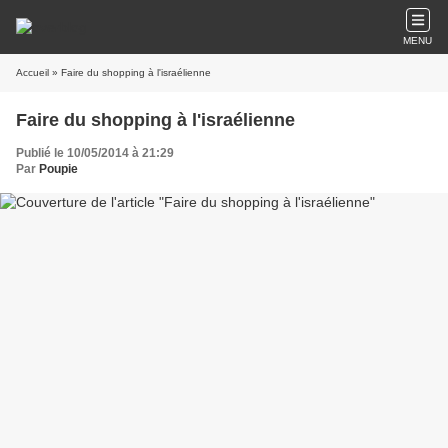
MENU
Accueil
» Faire du shopping à l'israélienne
Faire du shopping à l'israélienne
Publié le 10/05/2014 à 21:29
Par
Poupie