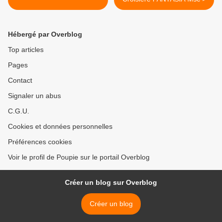
Hébergé par Overblog
Top articles
Pages
Contact
Signaler un abus
C.G.U.
Cookies et données personnelles
Préférences cookies
Voir le profil de Poupie sur le portail Overblog
Créer un blog sur Overblog
Créer un blog