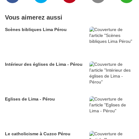
Vous aimerez aussi
Scènes bibliques Lima Pérou
Intérieur des églises de Lima - Pérou
Eglises de Lima - Pérou
Le catholicisme à Cuzco Pérou