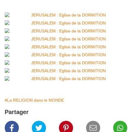
#La RELIGION dans le MONDE
Partager