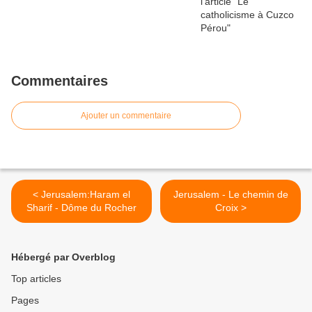
Commentaires
Ajouter un commentaire
< Jerusalem:Haram el
Jerusalem - Le chemin de
Sharif - Dôme du Rocher
Croix >
Hébergé par Overblog
Top articles
Pages