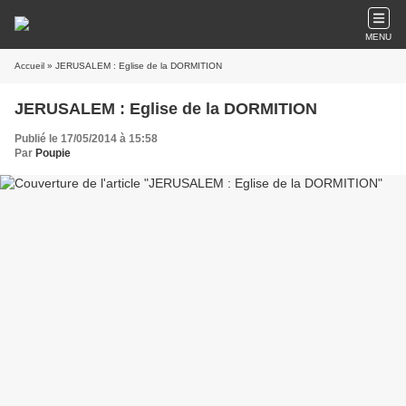
MENU
Accueil
» JERUSALEM : Eglise de la DORMITION
JERUSALEM : Eglise de la DORMITION
Publié le 17/05/2014 à 15:58
Par
Poupie