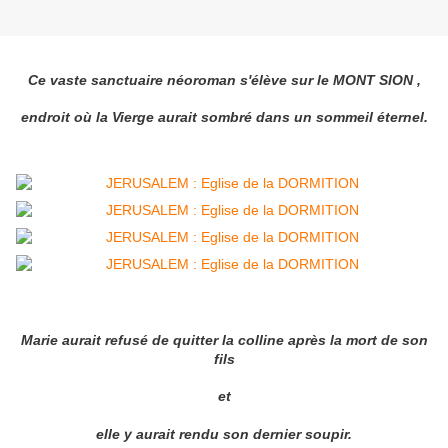
Ce vaste sanctuaire néoroman s'élève sur le MONT SION ,
endroit où la Vierge aurait sombré dans un sommeil éternel.
Marie aurait refusé de quitter la colline après la mort de son
fils
et
elle y aurait rendu son dernier soupir.