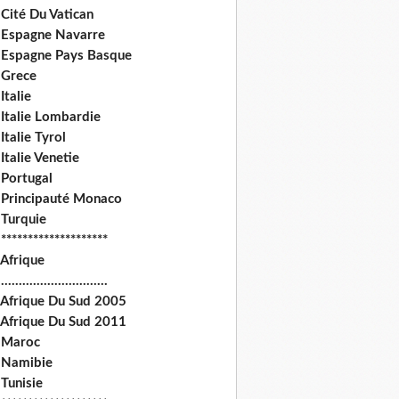
Cité Du Vatican
 Espagne Navarre
 Espagne Pays Basque
 Grece
Italie
 Italie Lombardie
Italie Tyrol
Italie Venetie
 Portugal
 Principauté Monaco
 Turquie
********************
 Afrique
.............................
 Afrique Du Sud 2005
 Afrique Du Sud 2011
 Maroc
 Namibie
Tunisie