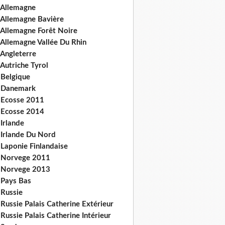
 Allemagne
 Allemagne Bavière
 Allemagne Forêt Noire
 Allemagne Vallée Du Rhin
 Angleterre
Autriche Tyrol
 Belgique
 Danemark
 Ecosse 2011
 Ecosse 2014
Irlande
 Irlande Du Nord
 Laponie Finlandaise
 Norvege 2011
 Norvege 2013
 Pays Bas
 Russie
Russie Palais Catherine Extérieur
Russie Palais Catherine Intérieur