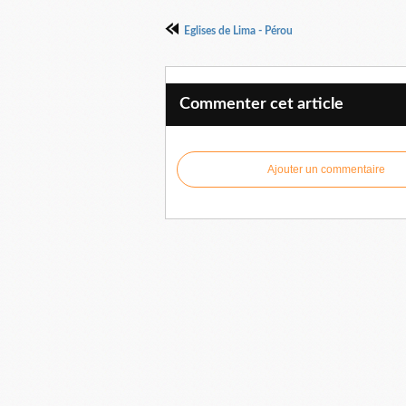
Eglises de Lima - Pérou
Commenter cet article
Ajouter un commentaire