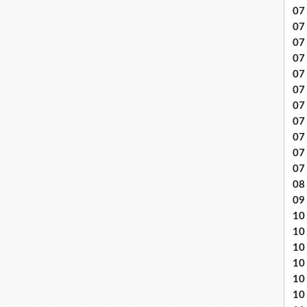
07 
07
07
07
07 
07
07 
07 
07
07
07
08 
09
10 .
10
10
10
10
10 