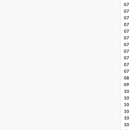
07 
07
07
07
07 
07
07 
07 
07
07
07
08 
09
10 .
10
10
10
10
10 