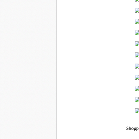
Shoppi