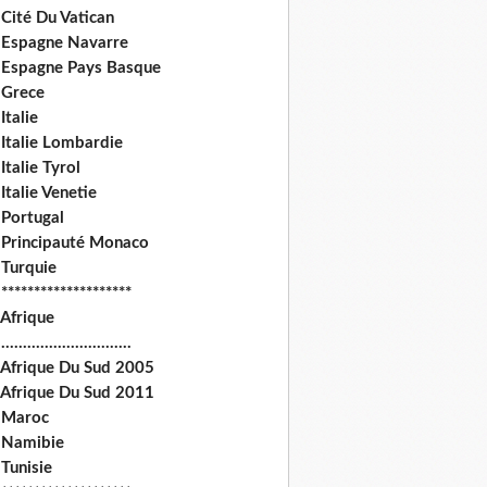
Cité Du Vatican
 Espagne Navarre
 Espagne Pays Basque
 Grece
Italie
 Italie Lombardie
Italie Tyrol
Italie Venetie
 Portugal
 Principauté Monaco
 Turquie
********************
 Afrique
.............................
 Afrique Du Sud 2005
 Afrique Du Sud 2011
 Maroc
 Namibie
Tunisie