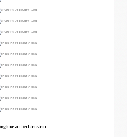
ng luxe au Liechtenstein