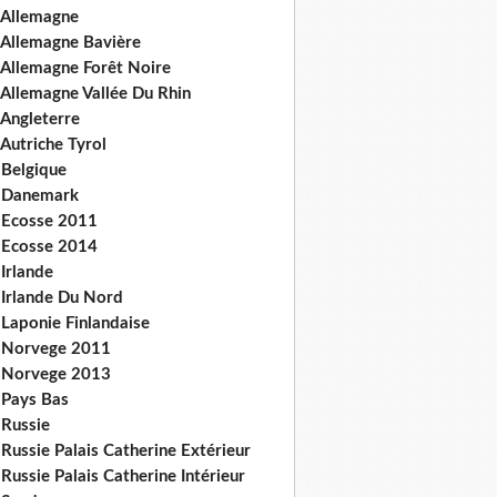
 Allemagne
 Allemagne Bavière
 Allemagne Forêt Noire
 Allemagne Vallée Du Rhin
 Angleterre
Autriche Tyrol
 Belgique
 Danemark
 Ecosse 2011
 Ecosse 2014
Irlande
 Irlande Du Nord
 Laponie Finlandaise
 Norvege 2011
 Norvege 2013
 Pays Bas
 Russie
Russie Palais Catherine Extérieur
Russie Palais Catherine Intérieur