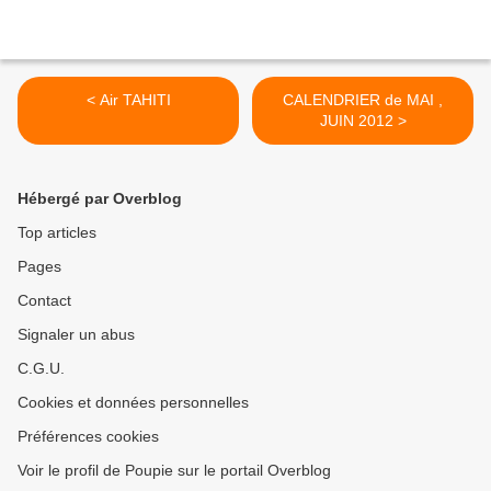
< Air TAHITI
CALENDRIER de MAI ,
JUIN 2012 >
Hébergé par Overblog
Top articles
Pages
Contact
Signaler un abus
C.G.U.
Cookies et données personnelles
Préférences cookies
Voir le profil de Poupie sur le portail Overblog