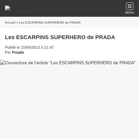
MENU
Accueil
» Les ESCARPINS SUPERHERO de PRADA
Les ESCARPINS SUPERHERO de PRADA
Publié le 15/04/2012 à 21:47
Par
Poupie