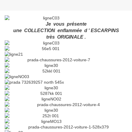
Je vous présente
une COLLECTION enflammée d ' ESCARPINS
très ORIGINALE .