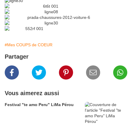
#Mes COUPS de COEUR
Partager
Vous aimerez aussi
Festival "te amo Peru" LiMa Pérou