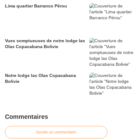
Lima quartier Barranco Pérou
Vues somptueuses de notre lodge las
Olas Copacabana Bolivie
Notre lodge las Olas Copacabana
Bolivie
Commentaires
Ajouter un commentaire