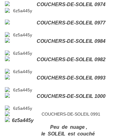
Peu de nuage ,
le SOLEIL est couché