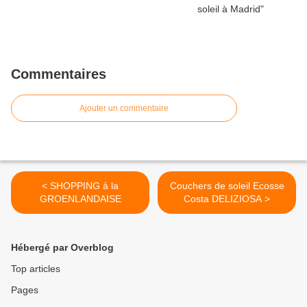
Commentaires
Ajouter un commentaire
< SHOPPING à la
Couchers de soleil Ecosse
GROENLANDAISE
Costa DELIZIOSA >
Hébergé par Overblog
Top articles
Pages