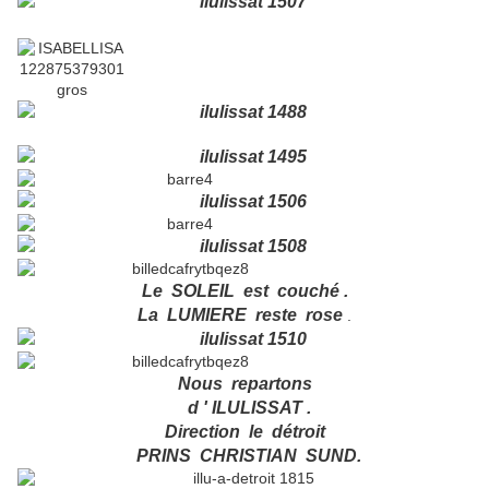
Le SOLEIL est couché .
La LUMIERE reste rose
.
Nous repartons
d ' ILULISSAT .
Direction le détroit
PRINS CHRISTIAN SUND.