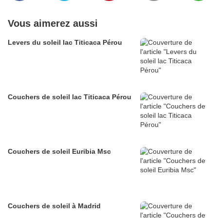
Vous aimerez aussi
Levers du soleil lac Titicaca Pérou
Couchers de soleil lac Titicaca Pérou
Couchers de soleil Euribia Msc
Couchers de soleil à Madrid