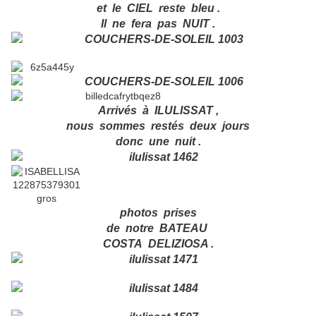
et le CIEL reste bleu .
Il ne fera pas NUIT .
Arrivés à ILULISSAT ,
nous sommes restés deux jours
donc une nuit .
photos prises
de notre BATEAU
COSTA DELIZIOSA .