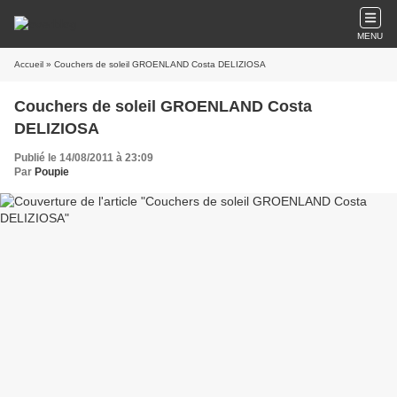
MENU
Accueil
» Couchers de soleil GROENLAND Costa DELIZIOSA
Couchers de soleil GROENLAND Costa
DELIZIOSA
Publié le 14/08/2011 à 23:09
Par
Poupie