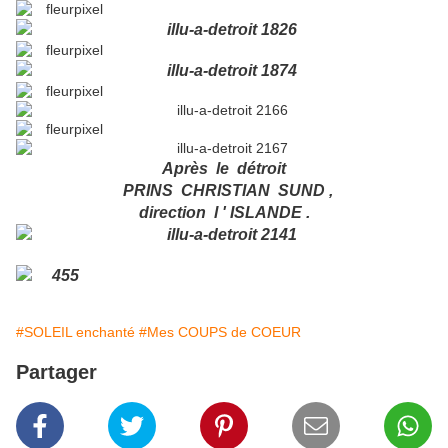
Après le détroit
PRINS CHRISTIAN SUND ,
direction l ' ISLANDE .
#SOLEIL enchanté
#Mes COUPS de COEUR
Partager