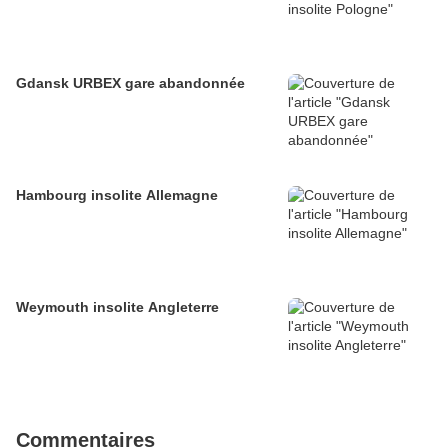
Gdansk URBEX gare abandonnée
Hambourg insolite Allemagne
Weymouth insolite Angleterre
Commentaires