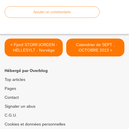
Ajouter un commentaire
< Fjord STORFJORDEN -
Calendrier de SEPT ,
HELLESYLT - Norvège
OCTOBRE 2013 >
Hébergé par Overblog
Top articles
Pages
Contact
Signaler un abus
C.G.U.
Cookies et données personnelles