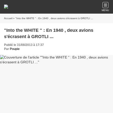
MENU
Accueil
» "Into the WHITE " : En 1940 , deux avions s'écrasent à GROTLI ...
"Into the WHITE " : En 1940 , deux avions
s'écrasent à GROTLI ...
Publié le 31/08/2013 à 17:37
Par
Poupie