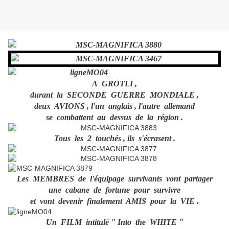
A GROTLI ,
durant la SECONDE GUERRE MONDIALE ,
deux AVIONS , l'un anglais , l'autre allemand
se combattent au dessus de la région .
Tous les 2 touchés , ils s'écrasent .
Les MEMBRES de l'équipage survivants vont partager
une cabane de fortune pour survivre
et vont devenir finalement AMIS pour la VIE .
Un FILM intitulé " Into the WHITE "