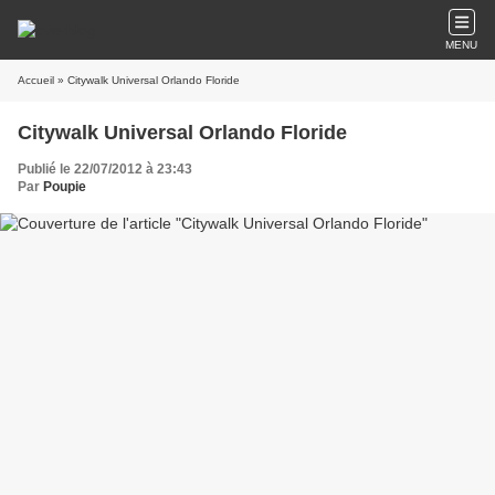
MENU
Accueil
» Citywalk Universal Orlando Floride
Citywalk Universal Orlando Floride
Publié le 22/07/2012 à 23:43
Par
Poupie