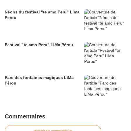
Néons du festival "te amo Peru" Lima
Perou
Festival "te amo Peru" LiMa Pérou
Parc des fontaines magiques LiMa
Pérou
Commentaires