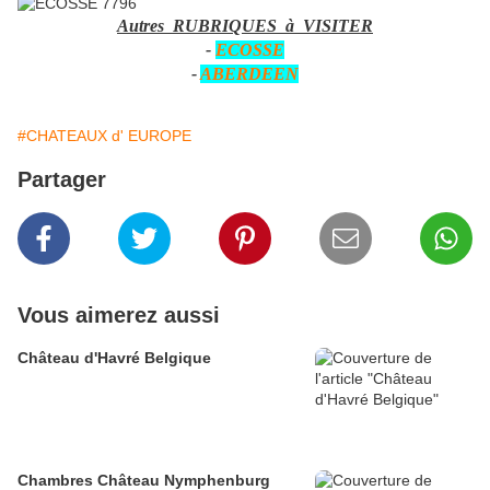
Autres RUBRIQUES à VISITER
-
ECOSSE
-
ABERDEEN
#CHATEAUX d' EUROPE
Partager
Vous aimerez aussi
Château d'Havré Belgique
Chambres Château Nymphenburg