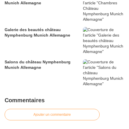
Munich Allemagne
Galerie des beautés château
Nymphenburg Munich Allemagne
Salons du château Nymphenburg
Munich Allemagne
Commentaires
Ajouter un commentaire