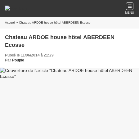
MENU
Accueil
» Chateau ARDOE house hôtel ABERDEEN Ecosse
Chateau ARDOE house hôtel ABERDEEN
Ecosse
Publié le 11/06/2014 à 21:29
Par
Poupie