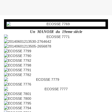
Un MANOIR du 19eme siècle