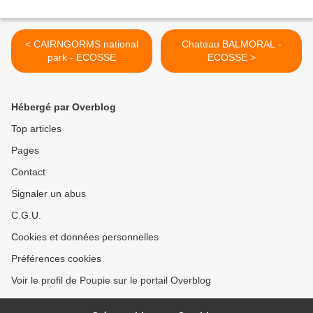
< CAIRNGORMS national
Chateau BALMORAL -
park - ECOSSE
ECOSSE >
Hébergé par Overblog
Top articles
Pages
Contact
Signaler un abus
C.G.U.
Cookies et données personnelles
Préférences cookies
Voir le profil de Poupie sur le portail Overblog