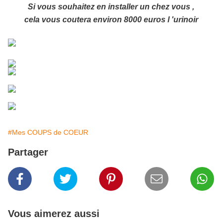
Si vous souhaitez en installer un chez vous ,
cela vous coutera environ 8000 euros l 'urinoir
#Mes COUPS de COEUR
Partager
Vous aimerez aussi