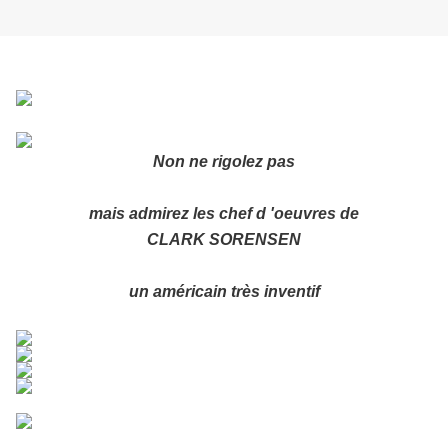
Non ne rigolez pas
mais admirez les chef d 'oeuvres de
CLARK SORENSEN
un américain très inventif