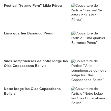
Festival "te amo Peru" LiMa Pérou
Lima quartier Barranco Pérou
Vues somptueuses de notre lodge las
Olas Copacabana Bolivie
Notre lodge las Olas Copacabana
Bolivie