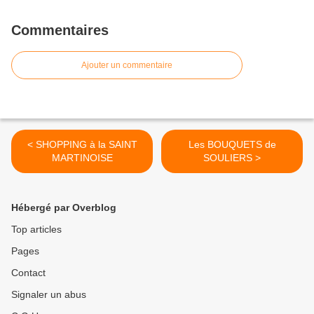
Commentaires
Ajouter un commentaire
< SHOPPING à la SAINT
Les BOUQUETS de
MARTINOISE
SOULIERS >
Hébergé par Overblog
Top articles
Pages
Contact
Signaler un abus