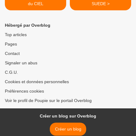
du CIEL
SUEDE >
Hébergé par Overblog
Top articles
Pages
Contact
Signaler un abus
C.G.U.
Cookies et données personnelles
Préférences cookies
Voir le profil de Poupie sur le portail Overblog
Créer un blog sur Overblog
Créer un blog