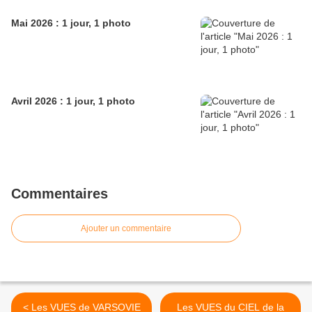
Mai 2026 : 1 jour, 1 photo
Avril 2026 : 1 jour, 1 photo
Commentaires
Ajouter un commentaire
< Les VUES de VARSOVIE
Les VUES du CIEL de la