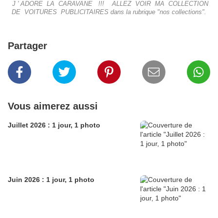
J ' ADORE LA CARAVANE !!! ALLEZ VOIR MA COLLECTION
DE VOITURES PUBLICITAIRES dans la rubrique "nos collections".
Partager
Vous aimerez aussi
Juillet 2026 : 1 jour, 1 photo
Juin 2026 : 1 jour, 1 photo