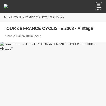
MENU
Accueil
» TOUR de FRANCE CYCLISTE 2008 - Vintage
TOUR de FRANCE CYCLISTE 2008 - Vintage
Publié le 06/02/2008 à 05:12