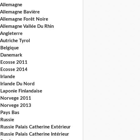
 Allemagne
 Allemagne Bavière
 Allemagne Forêt Noire
 Allemagne Vallée Du Rhin
 Angleterre
Autriche Tyrol
 Belgique
 Danemark
 Ecosse 2011
 Ecosse 2014
Irlande
 Irlande Du Nord
 Laponie Finlandaise
 Norvege 2011
 Norvege 2013
 Pays Bas
 Russie
Russie Palais Catherine Extérieur
Russie Palais Catherine Intérieur