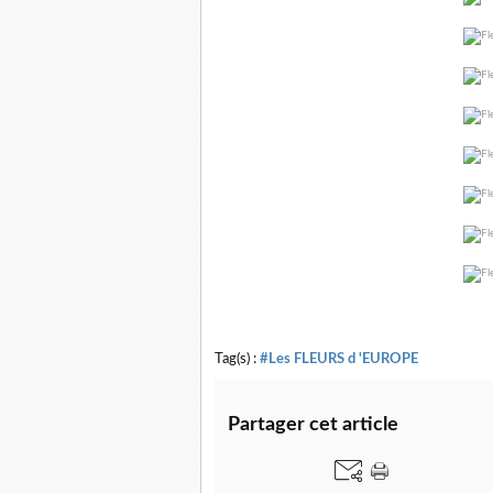
Tag(s) :
#Les FLEURS d 'EUROPE
Partager cet article