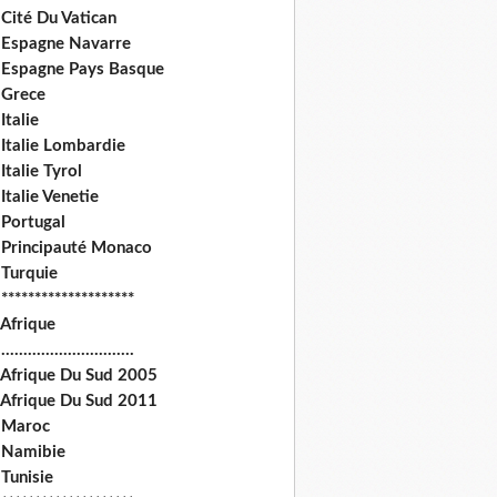
Cité Du Vatican
 Espagne Navarre
 Espagne Pays Basque
 Grece
Italie
 Italie Lombardie
Italie Tyrol
Italie Venetie
 Portugal
 Principauté Monaco
 Turquie
********************
 Afrique
.............................
 Afrique Du Sud 2005
 Afrique Du Sud 2011
 Maroc
 Namibie
Tunisie