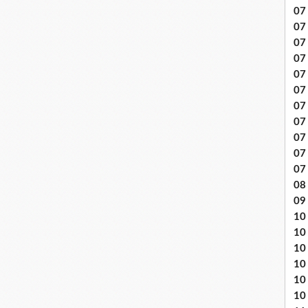
07 
07
07
07
07 
07
07 
07 
07
07
07
08 
09
10 .
10
10
10
10
10 