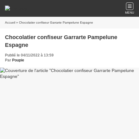
MENU
Accueil
» Chocolatier confiseur Garrarte Pampelune Espagne
Chocolatier confiseur Garrarte Pampelune
Espagne
Publié le 04/11/2022 à 13:59
Par
Poupie