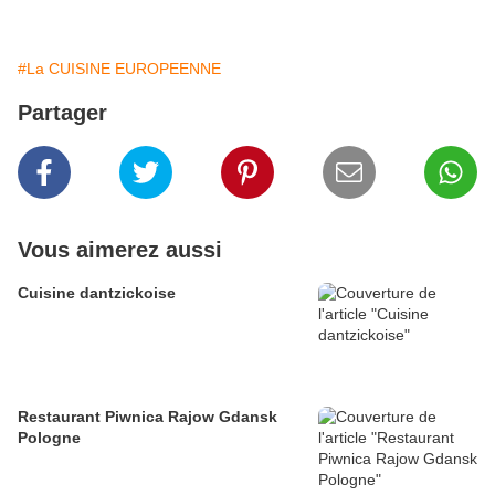
#La CUISINE EUROPEENNE
Partager
Vous aimerez aussi
Cuisine dantzickoise
Restaurant Piwnica Rajow Gdansk
Pologne