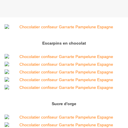
Escarpins en chocolat
Sucre d'orge