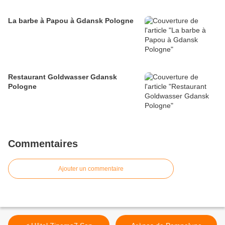
La barbe à Papou à Gdansk Pologne
Restaurant Goldwasser Gdansk
Pologne
Commentaires
Ajouter un commentaire