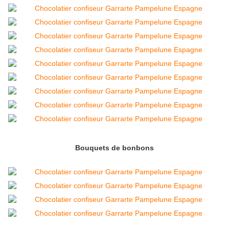
Bouquets de bonbons