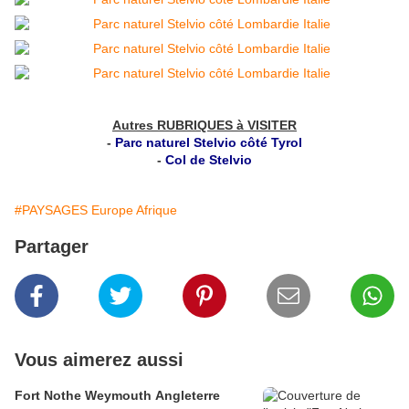
Autres RUBRIQUES à VISITER
-
Parc naturel Stelvio côté Tyrol
-
Col de Stelvio
#PAYSAGES Europe Afrique
Partager
Vous aimerez aussi
Fort Nothe Weymouth Angleterre