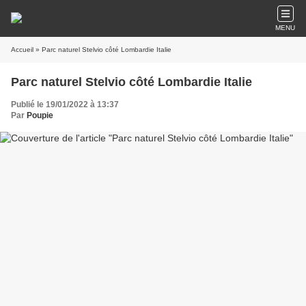
MENU
Accueil
» Parc naturel Stelvio côté Lombardie Italie
Parc naturel Stelvio côté Lombardie Italie
Publié le 19/01/2022 à 13:37
Par
Poupie