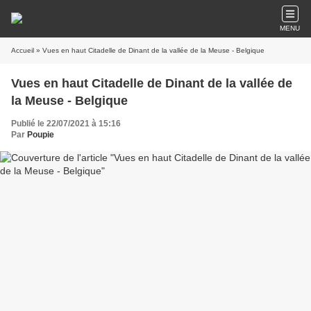
MENU
Accueil
» Vues en haut Citadelle de Dinant de la vallée de la Meuse - Belgique
Vues en haut Citadelle de Dinant de la vallée de
la Meuse - Belgique
Publié le 22/07/2021 à 15:16
Par
Poupie