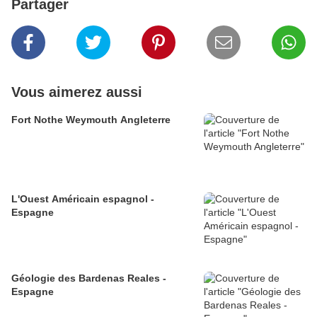
Partager
Vous aimerez aussi
Fort Nothe Weymouth Angleterre
L'Ouest Américain espagnol -
Espagne
Géologie des Bardenas Reales -
Espagne