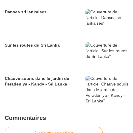
Danses sri lankaises
Sur les routes du Sri Lanka
Chauve souris dans le jardin de
Peradeniya - Kandy - Sri Lanka
Commentaires
Ajouter un commentaire