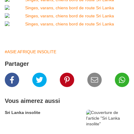
#ASIE AFRIQUE INSOLITE
Partager
Vous aimerez aussi
Sri Lanka insolite