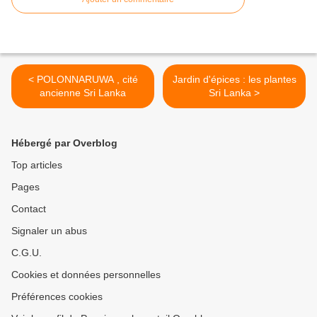
< POLONNARUWA , cité
Jardin d'épices : les plantes
ancienne Sri Lanka
Sri Lanka >
Hébergé par Overblog
Top articles
Pages
Contact
Signaler un abus
C.G.U.
Cookies et données personnelles
Préférences cookies