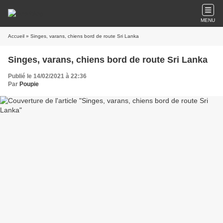
MENU
Accueil
» Singes, varans, chiens bord de route Sri Lanka
Singes, varans, chiens bord de route Sri Lanka
Publié le 14/02/2021 à 22:36
Par
Poupie