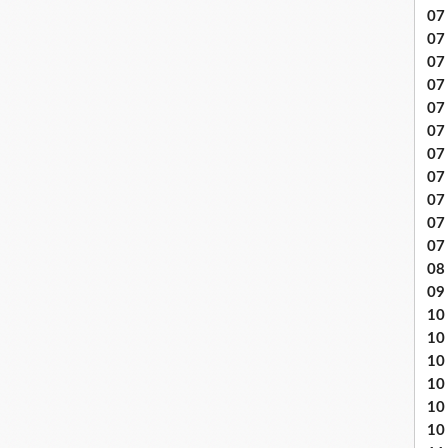
07 
07
07
07
07 
07
07 
07 
07
07
07
08 
09
10 .
10
10
10
10
10 