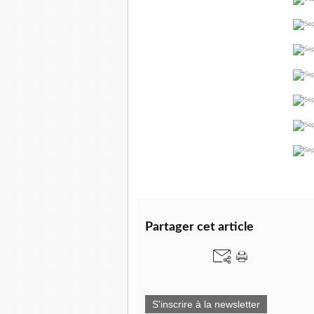
Partager cet article
S'inscrire à la newsletter