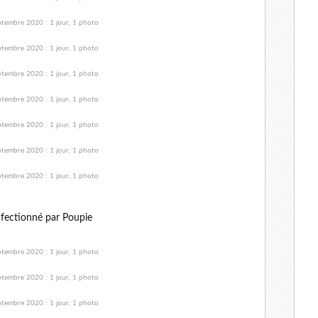
fectionné par Poupie