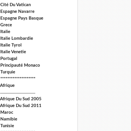
Cité Du Vatican
 Espagne Navarre
 Espagne Pays Basque
 Grece
Italie
 Italie Lombardie
Italie Tyrol
Italie Venetie
 Portugal
 Principauté Monaco
 Turquie
********************
 Afrique
.............................
 Afrique Du Sud 2005
 Afrique Du Sud 2011
 Maroc
 Namibie
Tunisie