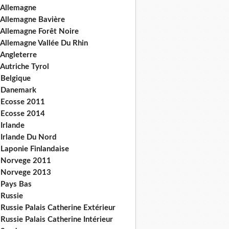
 Allemagne
 Allemagne Bavière
 Allemagne Forêt Noire
 Allemagne Vallée Du Rhin
 Angleterre
Autriche Tyrol
 Belgique
 Danemark
 Ecosse 2011
 Ecosse 2014
Irlande
 Irlande Du Nord
 Laponie Finlandaise
 Norvege 2011
 Norvege 2013
 Pays Bas
 Russie
Russie Palais Catherine Extérieur
Russie Palais Catherine Intérieur