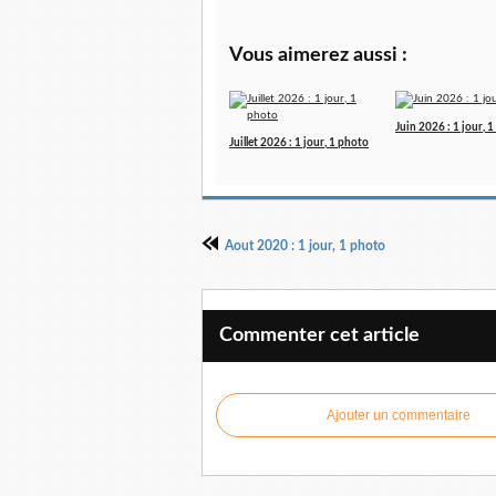
Vous aimerez aussi :
Juin 2026 : 1 jour, 
Juillet 2026 : 1 jour, 1 photo
Aout 2020 : 1 jour, 1 photo
Commenter cet article
Ajouter un commentaire