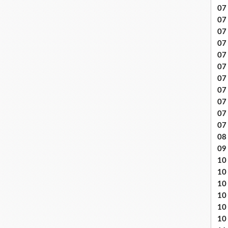
07 
07
07
07
07 
07
07 
07 
07
07
07
08 
09
10 .
10
10
10
10
10 