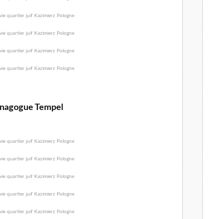
nagogue Tempel