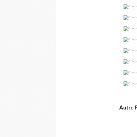
Autre 