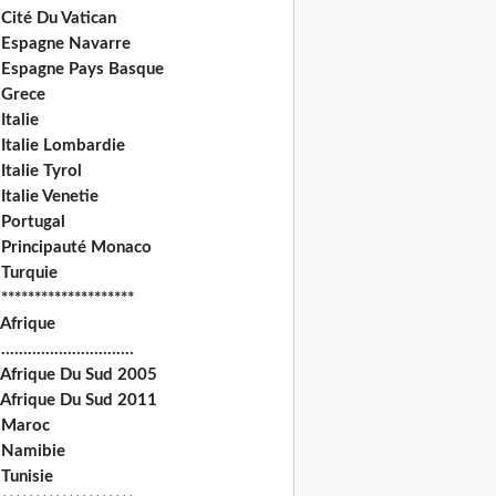
Cité Du Vatican
 Espagne Navarre
 Espagne Pays Basque
 Grece
Italie
 Italie Lombardie
Italie Tyrol
Italie Venetie
 Portugal
 Principauté Monaco
 Turquie
********************
 Afrique
.............................
 Afrique Du Sud 2005
 Afrique Du Sud 2011
 Maroc
 Namibie
Tunisie