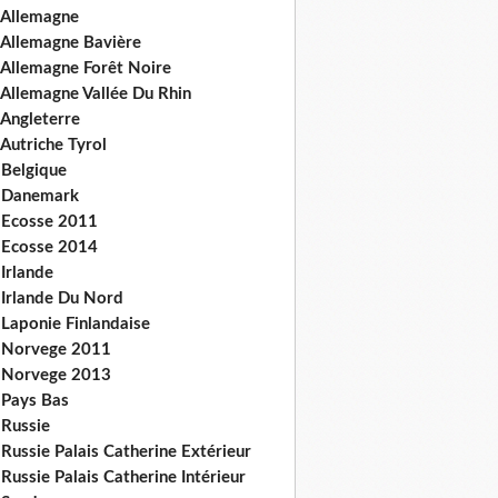
 Allemagne
 Allemagne Bavière
 Allemagne Forêt Noire
 Allemagne Vallée Du Rhin
 Angleterre
Autriche Tyrol
 Belgique
 Danemark
 Ecosse 2011
 Ecosse 2014
Irlande
 Irlande Du Nord
 Laponie Finlandaise
 Norvege 2011
 Norvege 2013
 Pays Bas
 Russie
Russie Palais Catherine Extérieur
Russie Palais Catherine Intérieur