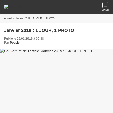
MENU
Accueil
» Janvier 2019 : 1 JOUR, 1 PHOTO
Janvier 2019 : 1 JOUR, 1 PHOTO
Publié le 29/01/2019 à 00:38
Par
Poupie