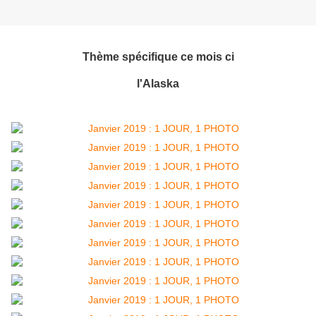
Thème spécifique ce mois ci
l'Alaska