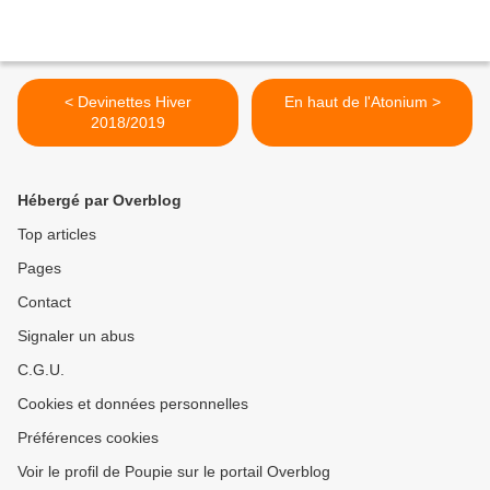
< Devinettes Hiver
En haut de l'Atonium >
2018/2019
Hébergé par Overblog
Top articles
Pages
Contact
Signaler un abus
C.G.U.
Cookies et données personnelles
Préférences cookies
Voir le profil de Poupie sur le portail Overblog