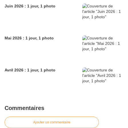
Juin 2026 : 1 jour, 1 photo
Mai 2026 : 1 jour, 1 photo
Avril 2026 : 1 jour, 1 photo
Commentaires
Ajouter un commentaire