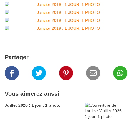
Partager
Vous aimerez aussi
Juillet 2026 : 1 jour, 1 photo