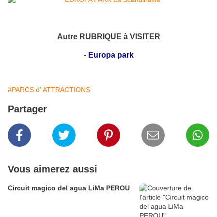
Autre RUBRIQUE à VISITER
-
Europa park
#PARCS d' ATTRACTIONS
Partager
Vous aimerez aussi
Circuit magico del agua LiMa PEROU