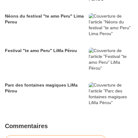
Néons du festival "te amo Peru" Lima
Perou
Festival "te amo Peru" LiMa Pérou
Parc des fontaines magiques LiMa
Pérou
Commentaires