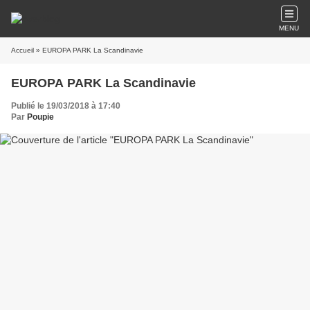
MENU
Accueil
» EUROPA PARK La Scandinavie
EUROPA PARK La Scandinavie
Publié le 19/03/2018 à 17:40
Par
Poupie