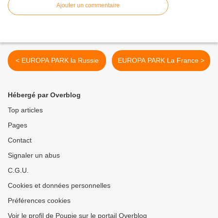
Ajouter un commentaire
< EUROPA PARK la Russie
EUROPA PARK La France >
Hébergé par Overblog
Top articles
Pages
Contact
Signaler un abus
C.G.U.
Cookies et données personnelles
Préférences cookies
Voir le profil de Poupie sur le portail Overblog