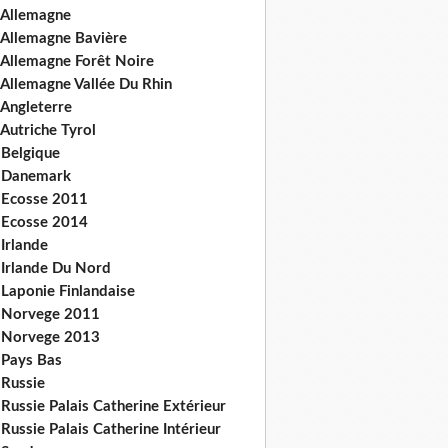
 Allemagne
 Allemagne Bavière
 Allemagne Forêt Noire
 Allemagne Vallée Du Rhin
 Angleterre
Autriche Tyrol
 Belgique
 Danemark
 Ecosse 2011
 Ecosse 2014
Irlande
 Irlande Du Nord
 Laponie Finlandaise
 Norvege 2011
 Norvege 2013
 Pays Bas
 Russie
Russie Palais Catherine Extérieur
Russie Palais Catherine Intérieur