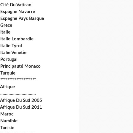
Cité Du Vatican
 Espagne Navarre
 Espagne Pays Basque
 Grece
Italie
 Italie Lombardie
Italie Tyrol
Italie Venetie
 Portugal
 Principauté Monaco
 Turquie
********************
 Afrique
.............................
 Afrique Du Sud 2005
 Afrique Du Sud 2011
 Maroc
 Namibie
Tunisie