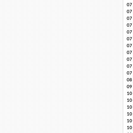
07 
07
07
07
07 
07
07 
07 
07
07
07
08 
09
10 .
10
10
10
10
10 