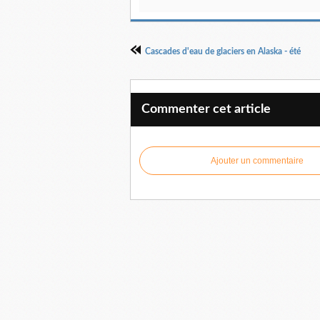
Cascades d'eau de glaciers en Alaska - été
Commenter cet article
Ajouter un commentaire