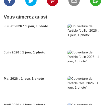
Vous aimerez aussi
Juillet 2026 : 1 jour, 1 photo
Juin 2026 : 1 jour, 1 photo
Mai 2026 : 1 jour, 1 photo
Avril 2026 : 1 jour, 1 photo