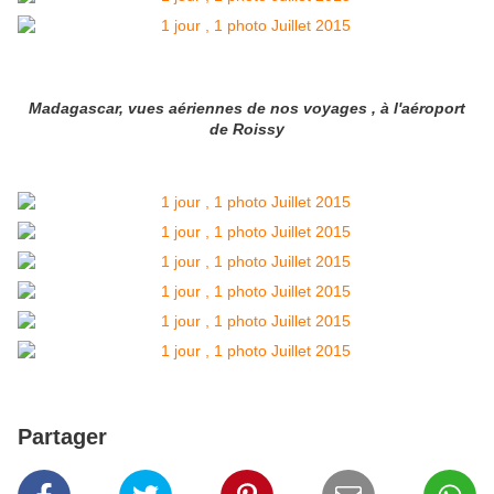
Madagascar, vues aériennes de nos voyages , à l'aéroport
de Roissy
Partager