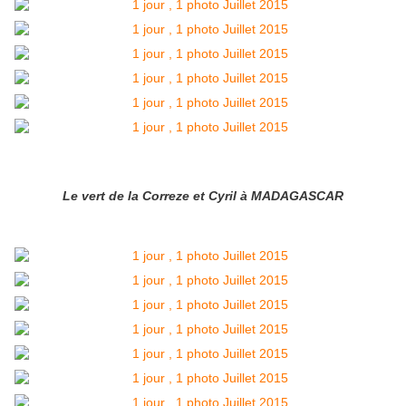
Le vert de la Correze et Cyril à MADAGASCAR