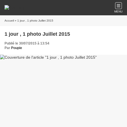
MENU
Accueil
» 1 jour , 1 photo Juillet 2015
1 jour , 1 photo Juillet 2015
Publié le 30/07/2015 à 13:54
Par
Poupie