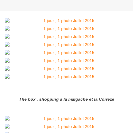
Thé box , shopping à la malgache et la Corrèze