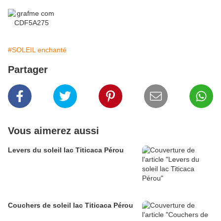
#SOLEIL enchanté
Partager
Vous aimerez aussi
Levers du soleil lac Titicaca Pérou
Couchers de soleil lac Titicaca Pérou