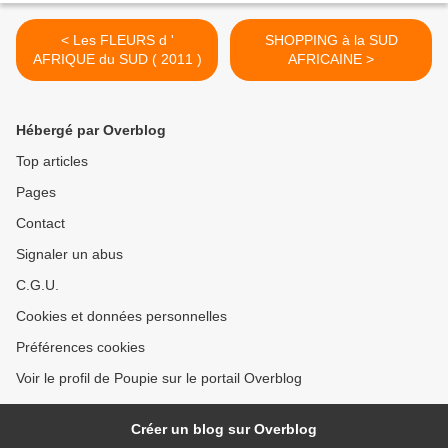
< Les FLEURS d '
SHOPPING à la SUD
AFRIQUE du SUD ( 2011 )
AFRICAINE >
Hébergé par Overblog
Top articles
Pages
Contact
Signaler un abus
C.G.U.
Cookies et données personnelles
Préférences cookies
Voir le profil de Poupie sur le portail Overblog
Créer un blog sur Overblog