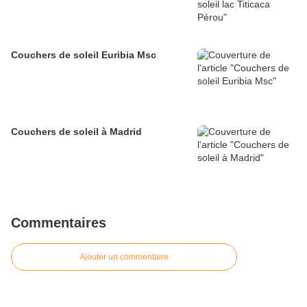
Couchers de soleil Euribia Msc
Couchers de soleil à Madrid
Commentaires
Ajouter un commentaire