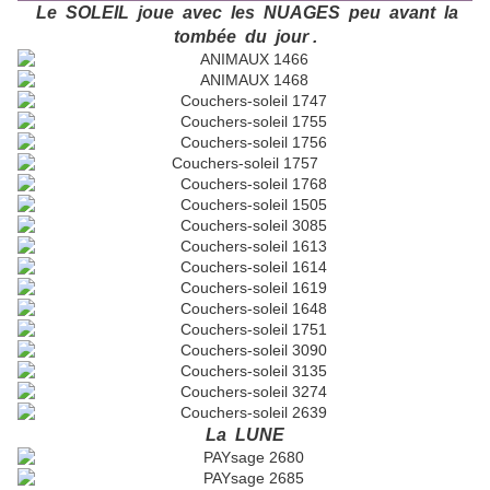
Le SOLEIL joue avec les NUAGES peu avant la
tombée du jour .
La LUNE