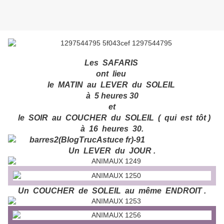
Les SAFARIS
ont lieu
le MATIN au LEVER du SOLEIL
à 5 heures 30
et
le SOIR au COUCHER du SOLEIL ( qui est tôt )
à 16 heures 30.
Un LEVER du JOUR .
Un COUCHER de SOLEIL au même ENDROIT .