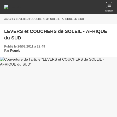
MENU
Accueil
» LEVERS et COUCHERS de SOLEIL - AFRIQUE du SUD
LEVERS et COUCHERS de SOLEIL - AFRIQUE
du SUD
Publié le 26/02/2011 à 22:49
Par
Poupie