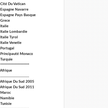
Cité Du Vatican
 Espagne Navarre
 Espagne Pays Basque
 Grece
Italie
 Italie Lombardie
Italie Tyrol
Italie Venetie
 Portugal
 Principauté Monaco
 Turquie
********************
 Afrique
.............................
 Afrique Du Sud 2005
 Afrique Du Sud 2011
 Maroc
 Namibie
Tunisie