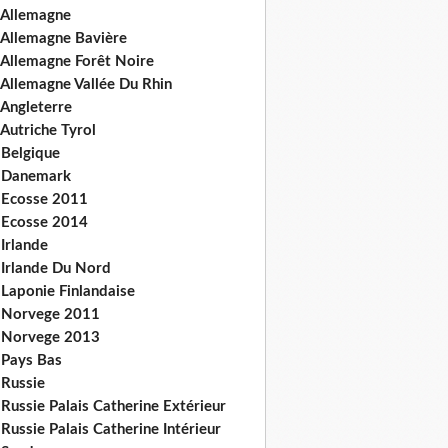
 Allemagne
 Allemagne Bavière
 Allemagne Forêt Noire
 Allemagne Vallée Du Rhin
 Angleterre
Autriche Tyrol
 Belgique
 Danemark
 Ecosse 2011
 Ecosse 2014
Irlande
 Irlande Du Nord
 Laponie Finlandaise
 Norvege 2011
 Norvege 2013
 Pays Bas
 Russie
Russie Palais Catherine Extérieur
Russie Palais Catherine Intérieur