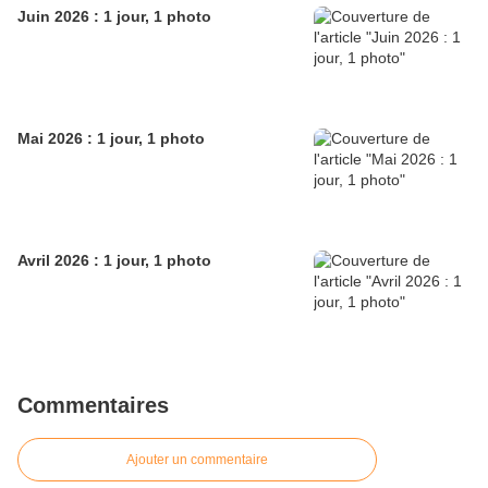
Juin 2026 : 1 jour, 1 photo
Mai 2026 : 1 jour, 1 photo
Avril 2026 : 1 jour, 1 photo
Commentaires
Ajouter un commentaire