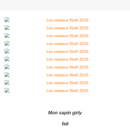
Mon sapin girly
fait