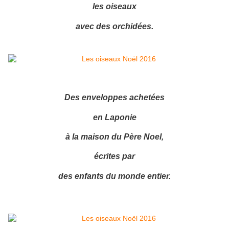
les oiseaux
avec des orchidées.
Des enveloppes achetées
en Laponie
à la maison du Père Noel,
écrites par
des enfants du monde entier.