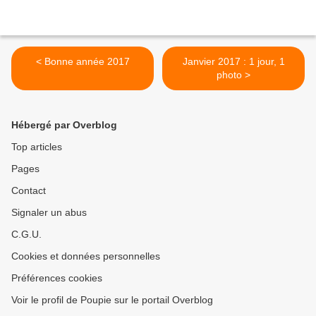
< Bonne année 2017
Janvier 2017 : 1 jour, 1
photo >
Hébergé par Overblog
Top articles
Pages
Contact
Signaler un abus
C.G.U.
Cookies et données personnelles
Préférences cookies
Voir le profil de Poupie sur le portail Overblog