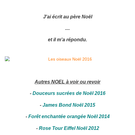
J'ai écrit au père Noël
....
et il m'a répondu.
Autres NOEL à voir ou revoir
-
Douceurs sucrées de Noël 2016
-
James Bond Noël 2015
-
Forêt enchantée orangée Noël 2014
-
Rose Tour Eiffel Noël 2012