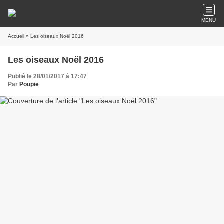
MENU
Accueil
» Les oiseaux Noël 2016
Les oiseaux Noël 2016
Publié le 28/01/2017 à 17:47
Par
Poupie