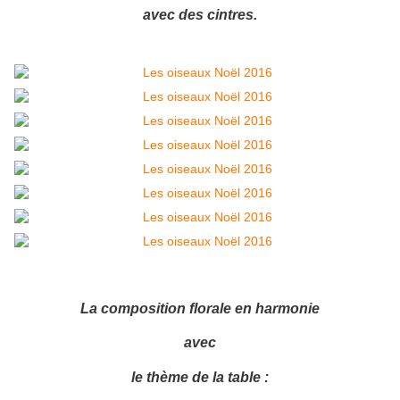
avec des cintres.
La composition florale en harmonie
avec
le thème de la table :