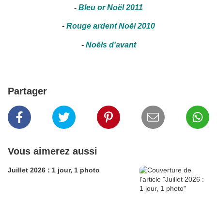
-
Bleu or Noël 2011
-
Rouge ardent Noël 2010
-
Noëls d'avant
Partager
Vous aimerez aussi
Juillet 2026 : 1 jour, 1 photo