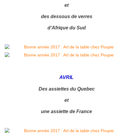
et
des dessous de verres
d'Afrique du Sud
AVRIL
Des assiettes du Quebec
et
une assiette de France