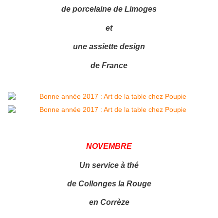
de porcelaine de Limoges
et
une assiette design
de France
NOVEMBRE
Un service à thé
de Collonges la Rouge
en Corrèze