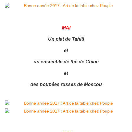
MAI
Un plat de Tahiti
et
un ensemble de thé de Chine
et
des poupées russes de Moscou