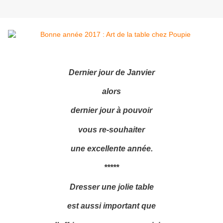
Dernier jour de Janvier
alors
dernier jour à pouvoir
vous re-souhaiter
une excellente année.
*****
Dresser une jolie table
est aussi important que