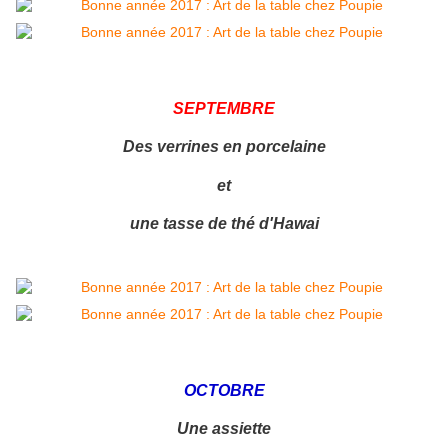
SEPTEMBRE
Des verrines en porcelaine
et
une tasse de thé d'Hawai
OCTOBRE
Une assiette