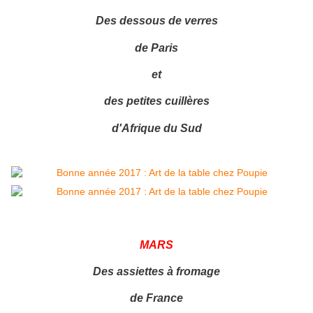
Des dessous de verres
de Paris
et
des petites cuillères
d'Afrique du Sud
MARS
Des assiettes à fromage
de France