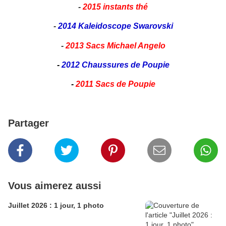
-
2015 instants thé
-
2014 Kaleidoscope Swarovski
-
2013 Sacs Michael Angelo
-
2012 Chaussures de Poupie
-
2011 Sacs de Poupie
Partager
Vous aimerez aussi
Juillet 2026 : 1 jour, 1 photo