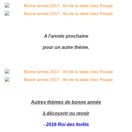
A l'année prochaine
pour un autre thème.
Autres thèmes de bonne année
à découvrir ou revoir
-
2016 Roi des forêts