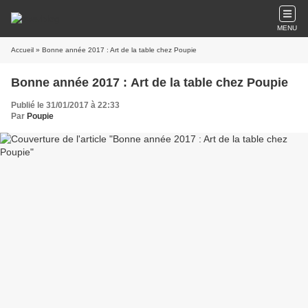
MENU
Accueil
» Bonne année 2017 : Art de la table chez Poupie
Bonne année 2017 : Art de la table chez Poupie
Publié le 31/01/2017 à 22:33
Par
Poupie