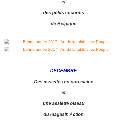
et
des petits cochons
de Belgique
DECEMBRE
Des assiettes en porcelaine
et
une assiette oiseau
du magasin Action