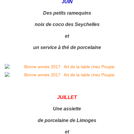
JUIN
Des petits ramequins
noix de coco des Seychelles
et
un service à thé de porcelaine
JUILLET
Une assiette
de porcelaine de Limoges
et