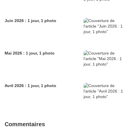
Juin 2026 : 1 jour, 1 photo
Mai 2026 : 1 jour, 1 photo
Avril 2026 : 1 jour, 1 photo
Commentaires